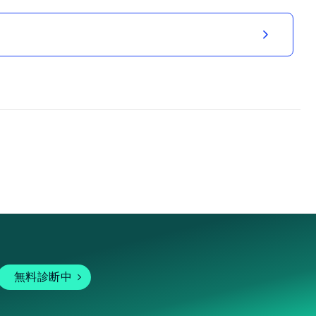
無料診断中