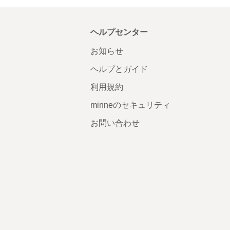
ヘルプセンター
お知らせ
ヘルプとガイド
利用規約
minneのセキュリティ
お問い合わせ