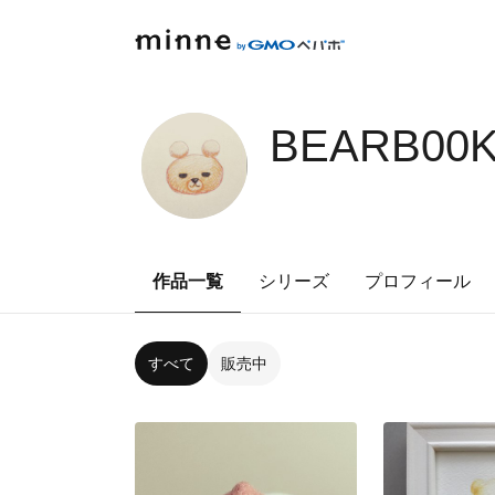
BEARB00K
作品一覧
シリーズ
プロフィール
すべて
販売中