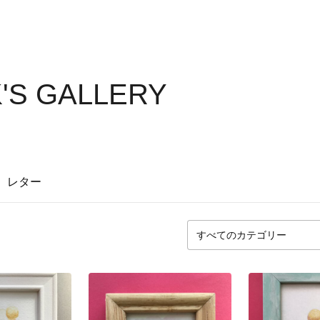
'S GALLERY
レター