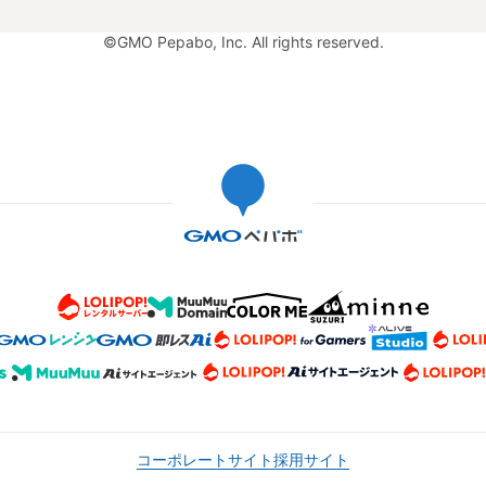
©GMO Pepabo, Inc. All rights reserved.
コーポレートサイト
採用サイト