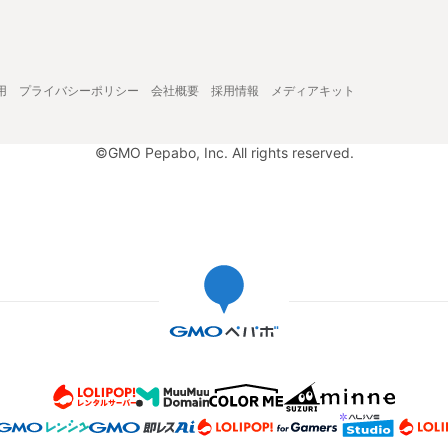
用
プライバシーポリシー
会社概要
採用情報
メディアキット
©GMO Pepabo, Inc. All rights reserved.