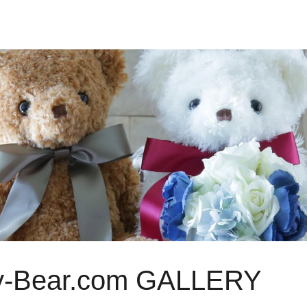
ry-Bear.com GALLERY