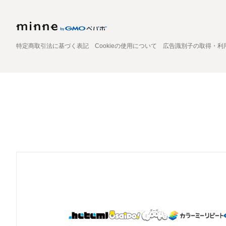
特定商取引法に基づく表記
Cookieの使用について
広告識別子の取得・利