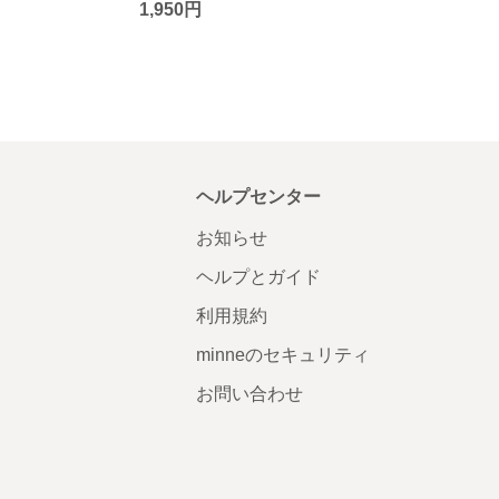
1,950円
ヘルプセンター
お知らせ
ヘルプとガイド
利用規約
minneのセキュリティ
お問い合わせ