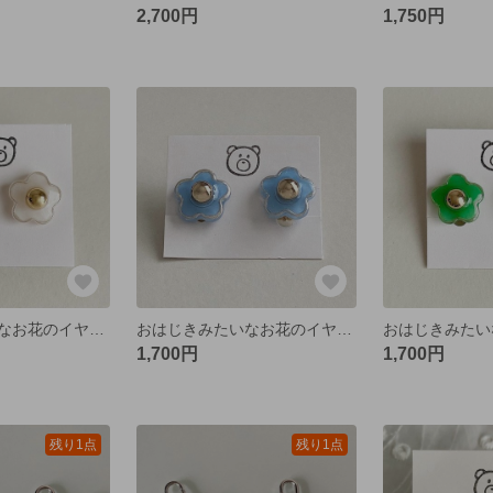
2,700円
1,750円
おはじきみたいなお花のイヤリング/ピアス ホワイト🤍
おはじきみたいなお花のイヤリング/ピアス ライトブルー🩵
1,700円
1,700円
残り1点
残り1点