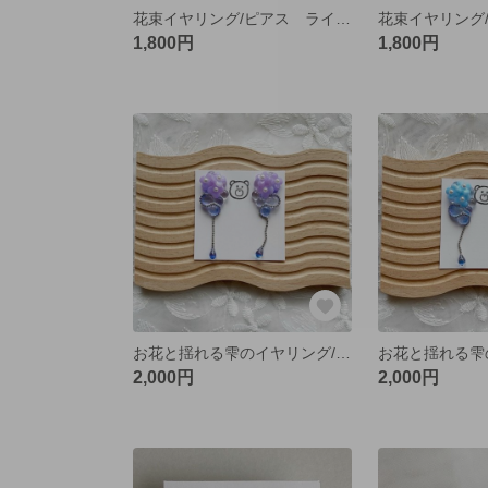
花束イヤリング/ピアス ライトブルー
花束イヤリング
1,800円
1,800円
お花と揺れる雫のイヤリング/ピアス 紫
2,000円
2,000円