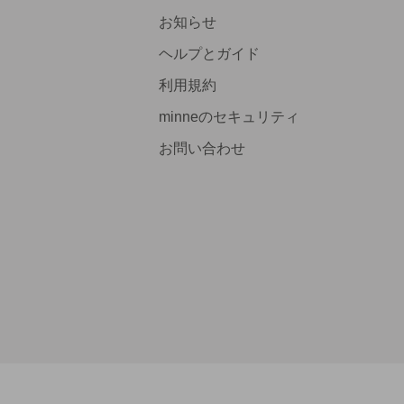
お知らせ
ヘルプとガイド
利用規約
minneのセキュリティ
お問い合わせ