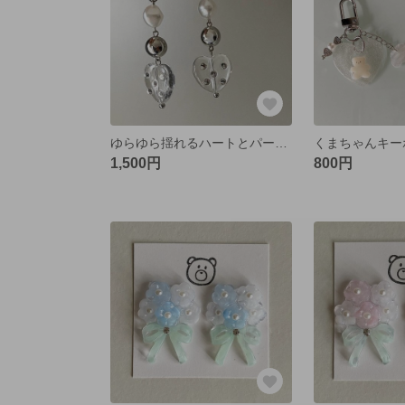
ゆらゆら揺れるハートとパール シルバーフープピアス
くまちゃんキー
1,500円
800円