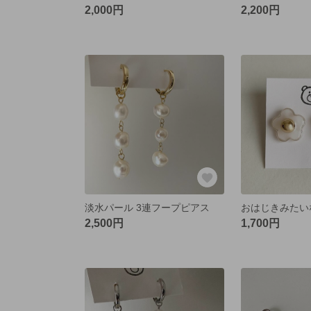
2,000円
2,200円
淡水パール 3連フープピアス
2,500円
1,700円