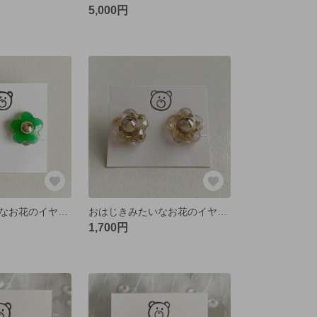
5,000円
おはじきみたいなお花のイヤリング/ピアス グリーン💚
おはじきみたいなお花のイヤリング/ピアス クリアハート♡
1,700円