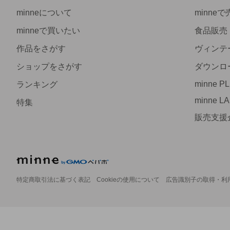
minneについて
minne
minneで買いたい
食品販売
作品をさがす
ヴィンテ
ショップをさがす
ダウンロ
minne P
ランキング
minne L
特集
販売支援
特定商取引法に基づく表記
Cookieの使用について
広告識別子の取得・利