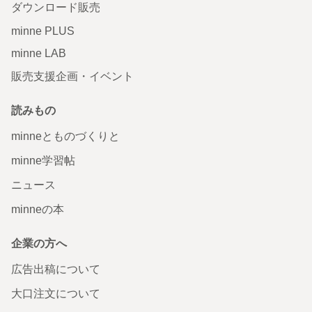
ダウンロード販売
minne PLUS
minne LAB
販売支援企画・イベント
読みもの
minneとものづくりと
minne学習帖
ニュース
minneの本
企業の方へ
広告出稿について
大口注文について