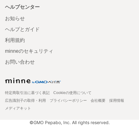
ヘルプセンター
お知らせ
ヘルプとガイド
利用規約
minneのセキュリティ
お問い合わせ
特定商取引法に基づく表記
Cookieの使用について
広告識別子の取得・利用
プライバシーポリシー
会社概要
採用情報
メディアキット
©GMO Pepabo, Inc. All rights reserved.