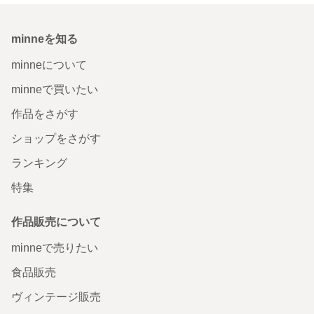
minneを知る
minneについて
minneで買いたい
作品をさがす
ショップをさがす
ランキング
特集
作品販売について
minneで売りたい
食品販売
ヴィンテージ販売