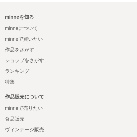
minneを知る
minneについて
minneで買いたい
作品をさがす
ショップをさがす
ランキング
特集
作品販売について
minneで売りたい
食品販売
ヴィンテージ販売