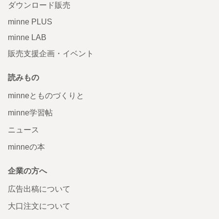
ダウンロード販売
minne PLUS
minne LAB
販売支援企画・イベント
読みもの
minneとものづくりと
minne学習帖
ニュース
minneの本
企業の方へ
広告出稿について
大口注文について