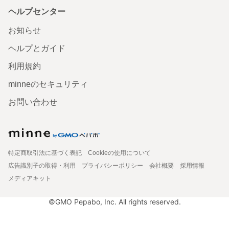
ヘルプセンター
お知らせ
ヘルプとガイド
利用規約
minneのセキュリティ
お問い合わせ
特定商取引法に基づく表記
Cookieの使用について
広告識別子の取得・利用
プライバシーポリシー
会社概要
採用情報
メディアキット
©GMO Pepabo, Inc. All rights reserved.