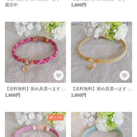
展示中
1,600円
【送料無料】留め具選べます アクセサリーチョーカー
【送料無料】留め具選べます アクセサリーチョーカー
1,600円
1,600円
残り1点