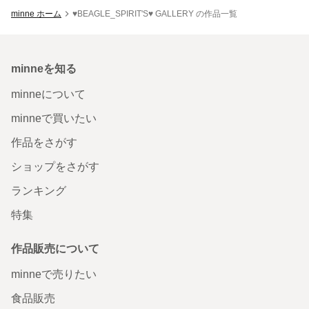
minne ホーム
♥️BEAGLE_SPIRIT'S♥️ GALLERY の作品一覧
minneを知る
minneについて
minneで買いたい
作品をさがす
ショップをさがす
ランキング
特集
作品販売について
minneで売りたい
食品販売