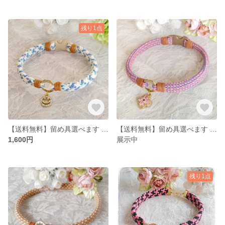
残り1点
【送料無料】留め具選べます アクセサリーチョーカー
【送料無料】留め具選べます アクセサリーチョーカー
1,600円
展示中
残り1点