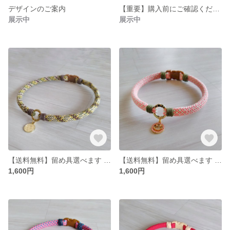
デザインのご案内
【重要】購入前にご確認ください‼️
展示中
展示中
【送料無料】留め具選べます アクセサリーチョーカー
【送料無料】留め具選べます アクセサリーチョーカー
1,600円
1,600円