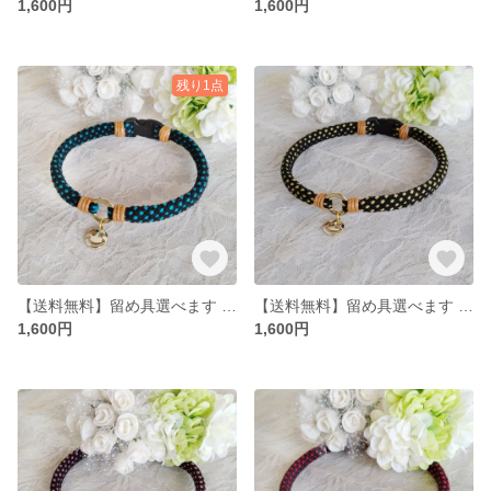
1,600円
1,600円
残り1点
【送料無料】留め具選べます アクセサリーチョーカー
【送料無料】留め具選べます アクセサリーチョーカー
1,600円
1,600円