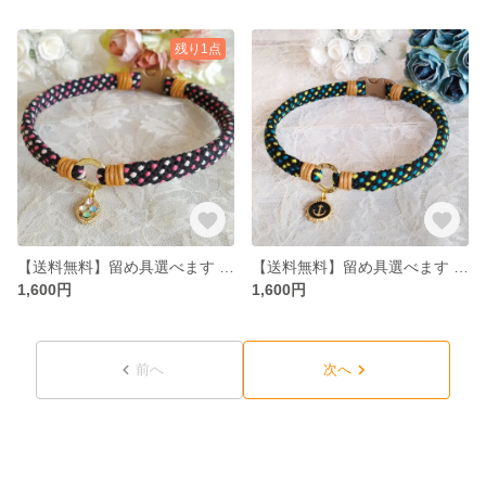
残り1点
【送料無料】留め具選べます アクセサリーチョーカー
【送料無料】留め具選べます アクセサリーチョーカー
1,600円
1,600円
前へ
次へ