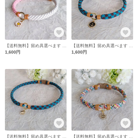
【送料無料】留め具選べます アクセサリーチョーカー
【送料無料】留め具選べます アクセサリーチョーカー
1,600円
1,600円
【送料無料】留め具選べます アクセサリーチョーカー
【送料無料】留め具選べます アクセサリーチョーカー