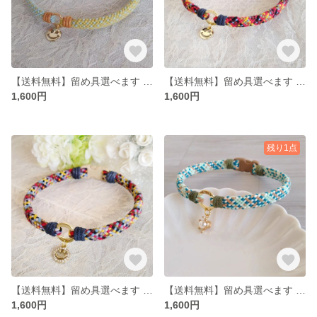
【送料無料】留め具選べます アクセサリーチョーカー
【送料無料】留め具選べます アクセサリーチョーカー
1,600円
1,600円
残り1点
【送料無料】留め具選べます アクセサリーチョーカー
【送料無料】留め具選べます アクセサリーチョーカー
1,600円
1,600円