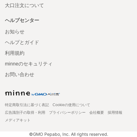
大口注文について
ヘルプセンター
お知らせ
ヘルプとガイド
利用規約
minneのセキュリティ
お問い合わせ
特定商取引法に基づく表記
Cookieの使用について
広告識別子の取得・利用
プライバシーポリシー
会社概要
採用情報
メディアキット
©GMO Pepabo, Inc. All rights reserved.