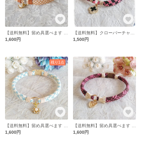
【送料無料】留め具選べます アクセサリーチョーカー
【送料無料】クローバーチャームのアクセサリーチョーカー
1,600円
1,500円
残り1点
【送料無料】留め具選べます アクセサリーチョーカー
【送料無料】留め具選べます アクセサリーチョーカー
1,600円
1,600円