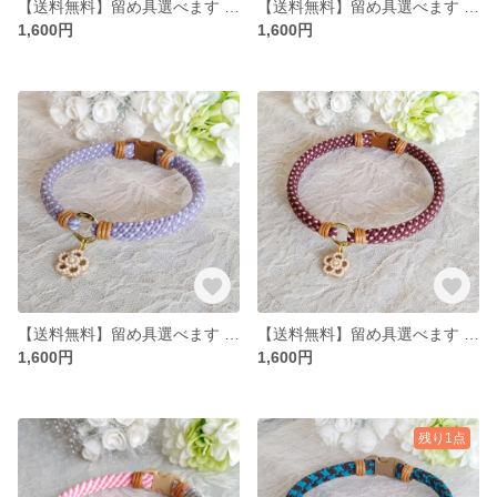
【送料無料】留め具選べます アクセサリーチョーカー
【送料無料】留め具選べます アクセサリーチョーカー
1,600円
1,600円
【送料無料】留め具選べます アクセサリーチョーカー
【送料無料】留め具選べます アクセサリーチョーカー
1,600円
1,600円
残り1点