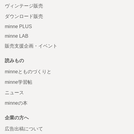
ヴィンテージ販売
ダウンロード販売
minne PLUS
minne LAB
販売支援企画・イベント
読みもの
minneとものづくりと
minne学習帖
ニュース
minneの本
企業の方へ
広告出稿について