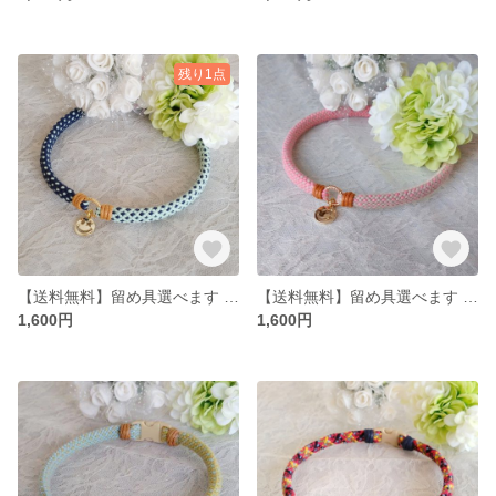
残り1点
【送料無料】留め具選べます アクセサリーチョーカー
【送料無料】留め具選べます アクセサリーチョーカー
1,600円
1,600円