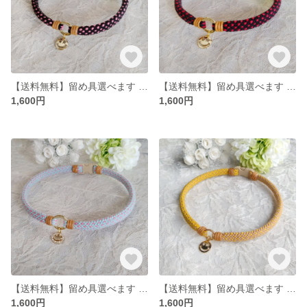
【送料無料】留め具選べます アクセサリーチョーカー
【送料無料】留め具選べます アクセサリーチョーカー
1,600円
1,600円
【送料無料】留め具選べます アクセサリーチョーカー
【送料無料】留め具選べます アクセサリーチョーカー
1,600円
1,600円