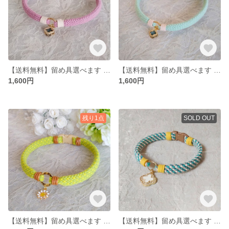
【送料無料】留め具選べます アクセサリーチョーカー
【送料無料】留め具選べます アクセサリーチョーカー
1,600円
1,600円
残り1点
SOLD OUT
【送料無料】留め具選べます アクセサリーチョーカー
【送料無料】留め具選べます アクセサリーチョーカー