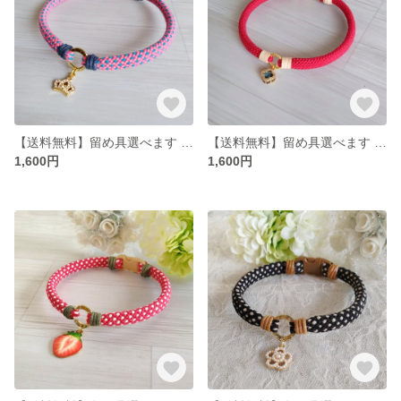
【送料無料】留め具選べます アクセサリーチョーカー
【送料無料】留め具選べます アクセサリーチョーカー
1,600円
1,600円