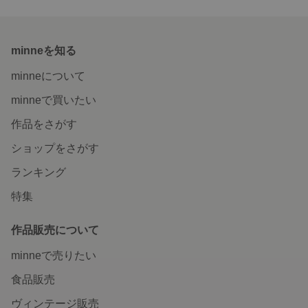
minneを知る
minneについて
minneで買いたい
作品をさがす
ショップをさがす
ランキング
特集
作品販売について
minneで売りたい
食品販売
ヴィンテージ販売