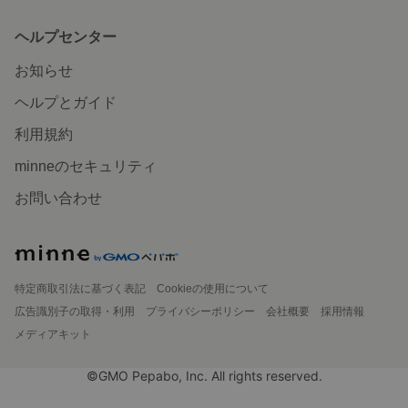
ヘルプセンター
お知らせ
ヘルプとガイド
利用規約
minneのセキュリティ
お問い合わせ
特定商取引法に基づく表記
Cookieの使用について
広告識別子の取得・利用
プライバシーポリシー
会社概要
採用情報
メディアキット
©GMO Pepabo, Inc. All rights reserved.