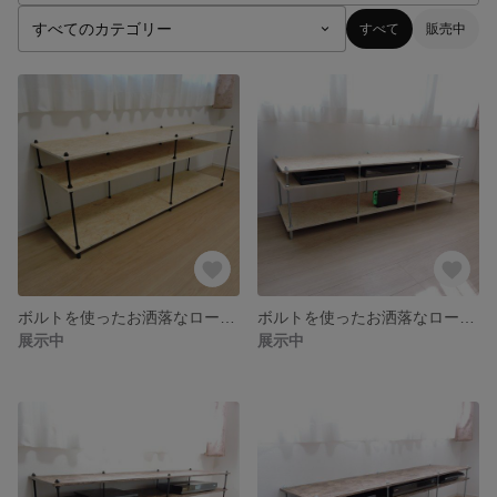
すべて
販売中
ボルトを使ったお洒落なローボード・テレビボード
ボルトを使ったお洒落なローボード・テレビボード
展示中
展示中