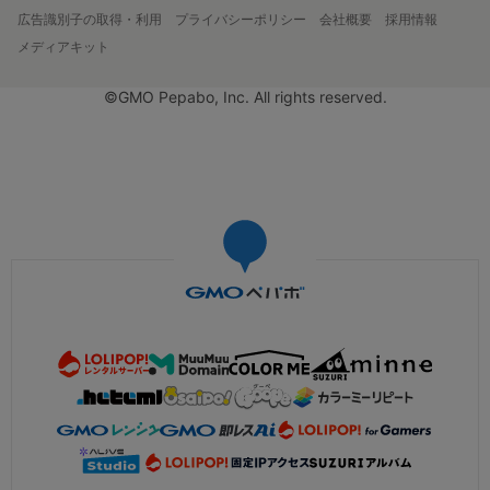
広告識別子の取得・利用
プライバシーポリシー
会社概要
採用情報
メディアキット
©GMO Pepabo, Inc. All rights reserved.