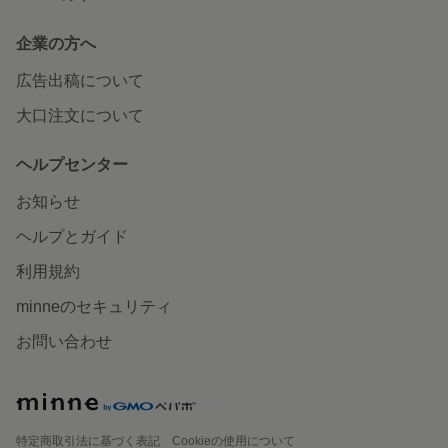
企業の方へ
広告出稿について
大口注文について
ヘルプセンター
お知らせ
ヘルプとガイド
利用規約
minneのセキュリティ
お問い合わせ
特定商取引法に基づく表記
Cookieの使用について