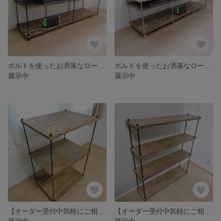
ボルトを使ったお洒落なローボード・テレビボード
ボルトを使ったお洒落なローボード・テレビボード
展示中
展示中
【オーダー受付中気軽にご相談下さい】「インダストリアル」ボルトラック
【オーダー受付中気軽にご相談下さい】「インダストリアル」ボルトラック