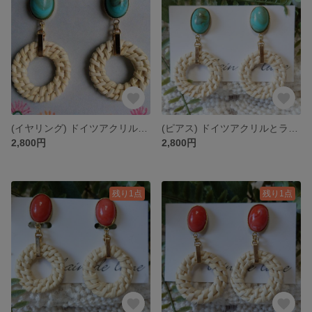
(イヤリング) ドイツアクリルとラタンサークルのイヤリング ターコイズブルーマーブル K688-01E
(ピアス) ドイツアクリルとラタンサークルのピアス ターコイズブルーマーブル K688-01
2,800円
2,800円
残り1点
残り1点