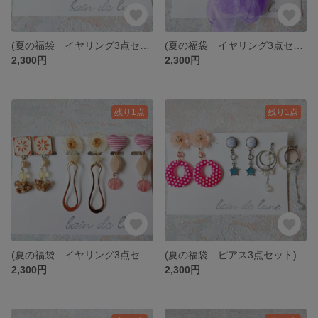
(夏の福袋 イヤリング3点セット)🌊happy SUMMER set 9🏖️
(夏の福袋 イヤリング3点セット)🌊happy SUMMER set 8🏖️
2,300円
2,300円
残り1点
残り1点
(夏の福袋 イヤリング3点セット)🌊happy SUMMER set 7🏖️
(夏の福袋 ピアス3点セット)🌊happy SUMMER set 5🏖️
2,300円
2,300円