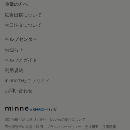
企業の方へ
広告出稿について
大口注文について
ヘルプセンター
お知らせ
ヘルプとガイド
利用規約
minneのセキュリティ
お問い合わせ
特定商取引法に基づく表記
Cookieの使用について
広告識別子の取得・利用
プライバシーポリシー
会社概要
採用情報