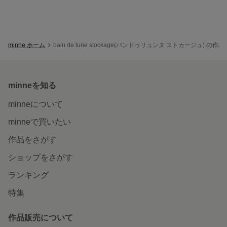
minne ホーム
bain de lune stockage(バンドゥリュンヌ ストカージュ) の作
minneを知る
minneについて
minneで買いたい
作品をさがす
ショップをさがす
ランキング
特集
作品販売について