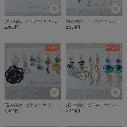
(夏の福袋 ピアス/イヤリング/アレルギー対応プラフックピアスの選べる金具の3点セット)🌊happy SUMMER set 15🏖️
(夏の福袋 ピアス/イヤリング/アレルギー対応プラフックピアスから選べる金具3点セット)🌊happy SUMMER set 10🏖️
2,300円
2,300円
残り1点
残り1点
(夏の福袋 ピアス/イヤリング/アレルギー対応プラフックピアス3点セット)🌊happy SUMMER set 13🏖️
(夏の福袋 ピアス/イヤリング/アレルギー対応プラフックピアスの金具が選べる3点セット)🌊happy SUMMER set 12🏖️
2,300円
2,300円