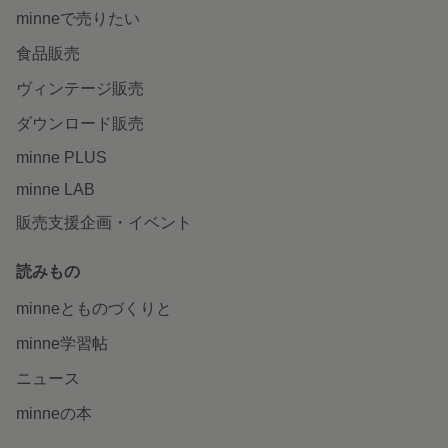
minneで売りたい
食品販売
ヴィンテージ販売
ダウンロード販売
minne PLUS
minne LAB
販売支援企画・イベント
読みもの
minneとものづくりと
minne学習帖
ニュース
minneの本