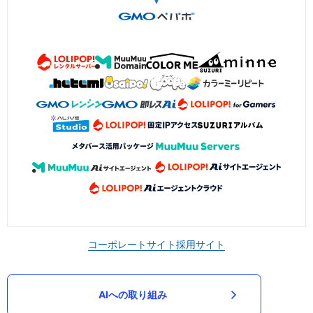
コーポレートサイト
採用サイト
AIへの取り組み