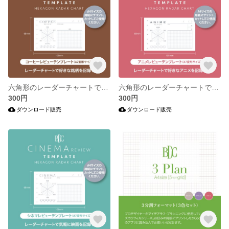
六角形のレーダーチャートで好きなコーヒー豆を記録するテンプレート。
六角形のレーダーチャートで好きなアニメを記録できるテンプレート。
300円
300円
ダウンロード販売
ダウンロード販売