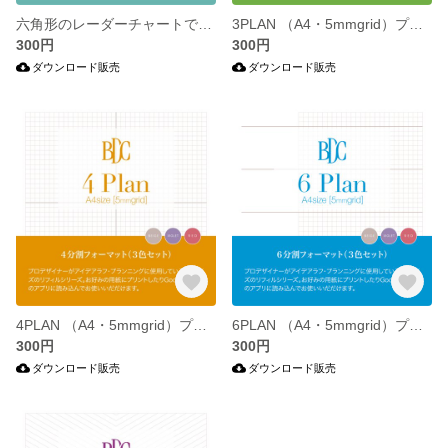
六角形のレーダーチャートで気軽に見た映画を記録するテンプレート。
3PLAN （A4・5mmgrid）プロデザイナーがアイデアラフ・プランニングに使用しているA4サイズのリフィルシリーズ。
300円
300円
ダウンロード販売
ダウンロード販売
4PLAN （A4・5mmgrid）プロデザイナーがアイデアラフ・プランニングに使用しているA4サイズのリフィルシリーズ。
6PLAN （A4・5mmgrid）プロデザイナーがアイデアラフ・プランニングに使用しているA4サイズのリフィルシリーズ。
300円
300円
ダウンロード販売
ダウンロード販売