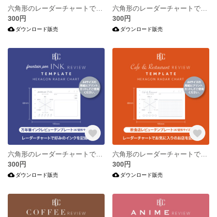
六角形のレーダーチャートで気軽に“好き”を記録するフリーテンプレート。
六角形のレーダーチャートで気軽に読書を記録するテンプレート。
300円
300円
ダウンロード販売
ダウンロード販売
六角形のレーダーチャートでお好みの万年筆インクを記録するテンプレート。
六角形のレーダーチャートでお気に入りのお店を記録するテンプレート。
300円
300円
ダウンロード販売
ダウンロード販売