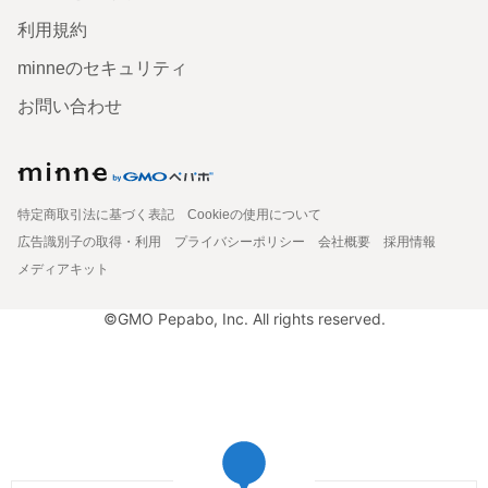
利用規約
minneのセキュリティ
お問い合わせ
特定商取引法に基づく表記
Cookieの使用について
広告識別子の取得・利用
プライバシーポリシー
会社概要
採用情報
メディアキット
©GMO Pepabo, Inc. All rights reserved.