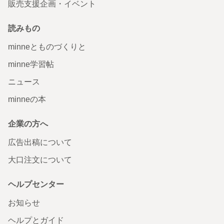
販売支援企画・イベント
読みもの
minneとものづくりと
minne学習帖
ニュース
minneの本
企業の方へ
広告出稿について
大口注文について
ヘルプセンター
お知らせ
ヘルプとガイド