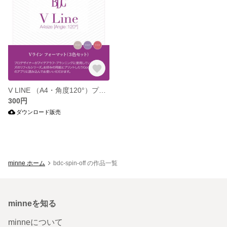
V LINE （A4・角度120°）プロデザイナーがアイデアラフ・プランニングに使用しているA4サイズのリフィルシリーズ。
300円
ダウンロード販売
minne ホーム
bdc-spin-off の作品一覧
minneを知る
minneについて