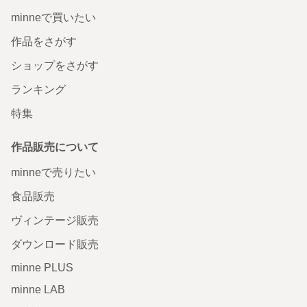
minneで買いたい
作品をさがす
ショップをさがす
ランキング
特集
作品販売について
minneで売りたい
食品販売
ヴィンテージ販売
ダウンロード販売
minne PLUS
minne LAB