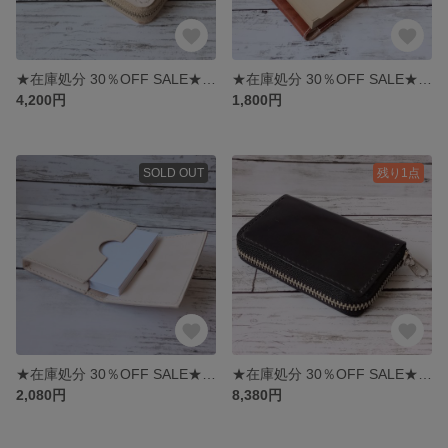
★在庫処分 30％OFF SALE★ ヌメ革 ラウンドファスナーコインケース 無染色/ナチュラル
★在庫処分 30％OFF SALE★ ヌメ革 文庫本ブックカバー
4,200円
1,800円
SOLD OUT
残り1点
★在庫処分 30％OFF SALE★ ヌメ革 名刺入れ
★在庫処分 30％OFF SALE★ ヌメ革 ラウンドファスナーコインケース ブラック
2,080円
8,380円