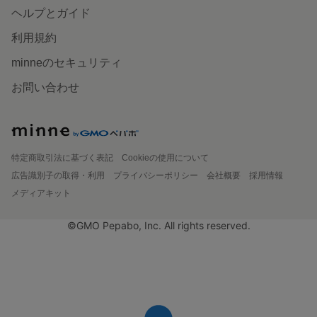
ヘルプとガイド
利用規約
minneのセキュリティ
お問い合わせ
特定商取引法に基づく表記
Cookieの使用について
広告識別子の取得・利用
プライバシーポリシー
会社概要
採用情報
メディアキット
©GMO Pepabo, Inc. All rights reserved.