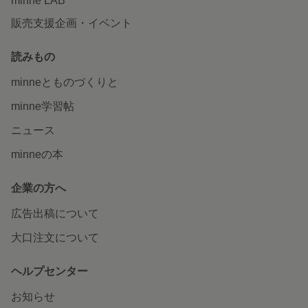
minne LAB
販売支援企画・イベント
読みもの
minneとものづくりと
minne学習帖
ニュース
minneの本
企業の方へ
広告出稿について
大口注文について
ヘルプセンター
お知らせ