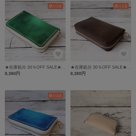
残り1点
残り1点
★在庫処分 30％OFF SALE★ ヌメ革 ラウンドファスナーコインケース グリーン
★在庫処分 30％OFF SALE★ ヌメ革 ラウンドファスナーコインケース ブラウン
8,380円
8,380円
残り1点