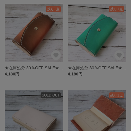
残り1点
残り1点
★在庫処分 30％OFF SALE★ ヌメ革 4連キーケース ブラウン
★在庫処分 30％OFF SALE★ ヌメ革 4連キーケース グリーン
4,180円
4,180円
SOLD OUT
残り1点