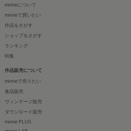
minneについて
minneで買いたい
作品をさがす
ショップをさがす
ランキング
特集
作品販売について
minneで売りたい
食品販売
ヴィンテージ販売
ダウンロード販売
minne PLUS