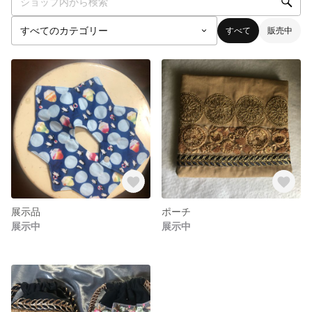
すべて
販売中
展示品
ポーチ
展示中
展示中