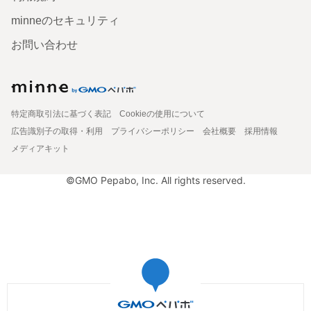
minneのセキュリティ
お問い合わせ
特定商取引法に基づく表記
Cookieの使用について
広告識別子の取得・利用
プライバシーポリシー
会社概要
採用情報
メディアキット
©GMO Pepabo, Inc. All rights reserved.