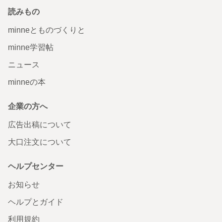
読みもの
minneとものづくりと
minne学習帖
ニュース
minneの本
企業の方へ
広告出稿について
大口注文について
ヘルプセンター
お知らせ
ヘルプとガイド
利用規約