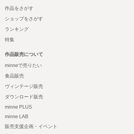
作品をさがす
ショップをさがす
ランキング
特集
作品販売について
minneで売りたい
食品販売
ヴィンテージ販売
ダウンロード販売
minne PLUS
minne LAB
販売支援企画・イベント