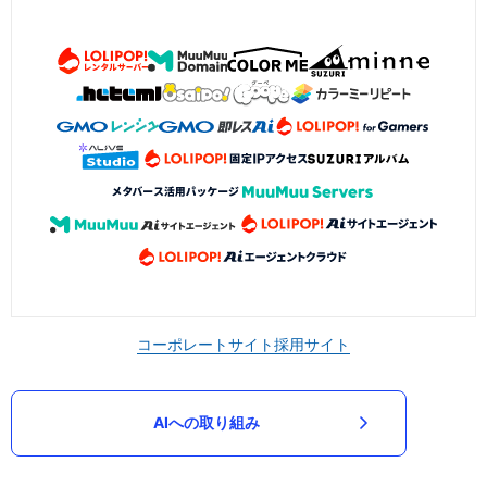
コーポレートサイト
採用サイト
AIへの取り組み