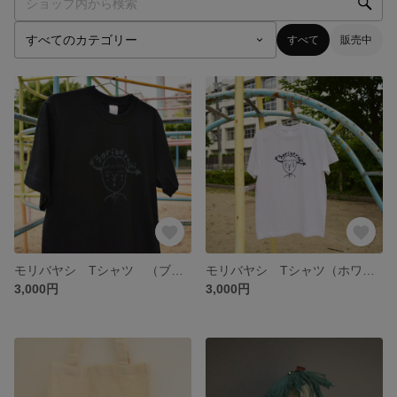
すべて
販売中
モリバヤシ Tシャツ （ブラック）
モリバヤシ Tシャツ（ホワイト）
3,000円
3,000円