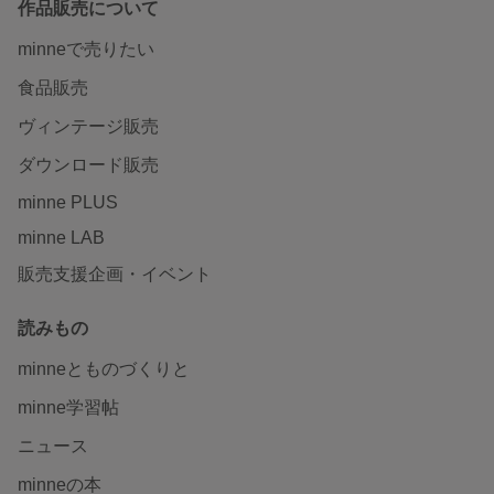
作品販売について
minneで売りたい
食品販売
ヴィンテージ販売
ダウンロード販売
minne PLUS
minne LAB
販売支援企画・イベント
読みもの
minneとものづくりと
minne学習帖
ニュース
minneの本