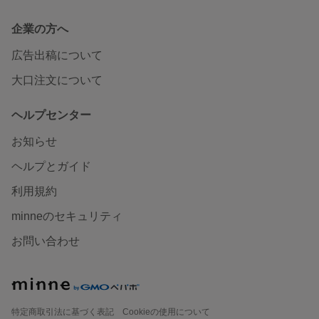
企業の方へ
広告出稿について
大口注文について
ヘルプセンター
お知らせ
ヘルプとガイド
利用規約
minneのセキュリティ
お問い合わせ
特定商取引法に基づく表記
Cookieの使用について