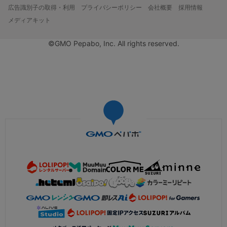
広告識別子の取得・利用
プライバシーポリシー
会社概要
採用情報
メディアキット
©GMO Pepabo, Inc. All rights reserved.