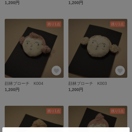
1,200円
1,200円
残り1点
残り1点
顔林ブローチ K004
顔林ブローチ K003
1,200円
1,200円
残り1点
残り1点