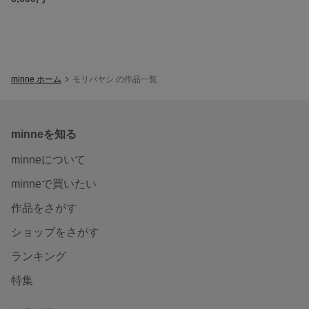
minne ホーム
モリバヤシ の作品一覧
minneを知る
minneについて
minneで買いたい
作品をさがす
ショップをさがす
ランキング
特集