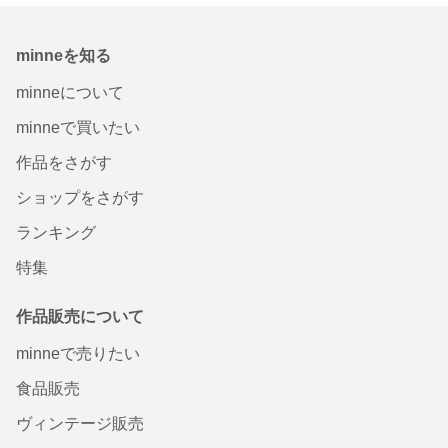
minneを知る
minneについて
minneで買いたい
作品をさがす
ショップをさがす
ランキング
特集
作品販売について
minneで売りたい
食品販売
ヴィンテージ販売