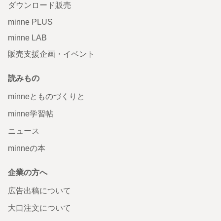
ダウンロード販売
minne PLUS
minne LAB
販売支援企画・イベント
読みもの
minneとものづくりと
minne学習帖
ニュース
minneの本
企業の方へ
広告出稿について
大口注文について