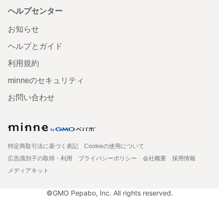
ヘルプセンター
お知らせ
ヘルプとガイド
利用規約
minneのセキュリティ
お問い合わせ
特定商取引法に基づく表記
Cookieの使用について
広告識別子の取得・利用
プライバシーポリシー
会社概要
採用情報
メディアキット
©GMO Pepabo, Inc. All rights reserved.