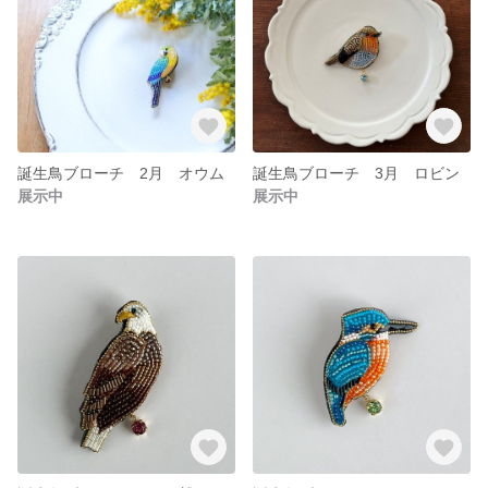
誕生鳥ブローチ 2月 オウム
誕生鳥ブローチ 3月 ロビン
展示中
展示中