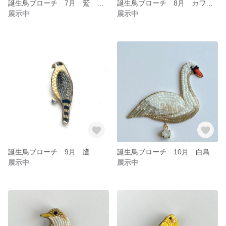
誕生鳥ブローチ 7月 鷲 ブローチ
誕生鳥ブローチ 8月 カワセミ
展示中
展示中
誕生鳥ブローチ 9月 鷹
誕生鳥ブローチ 10月 白鳥
展示中
展示中