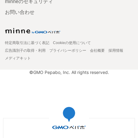
minneのセキュリティ
お問い合わせ
特定商取引法に基づく表記
Cookieの使用について
広告識別子の取得・利用
プライバシーポリシー
会社概要
採用情報
メディアキット
©GMO Pepabo, Inc. All rights reserved.