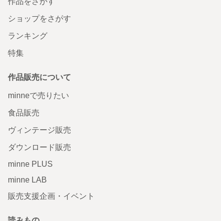
作品をさがす
ショップをさがす
ランキング
特集
作品販売について
minneで売りたい
食品販売
ヴィンテージ販売
ダウンロード販売
minne PLUS
minne LAB
販売支援企画・イベント
読みもの