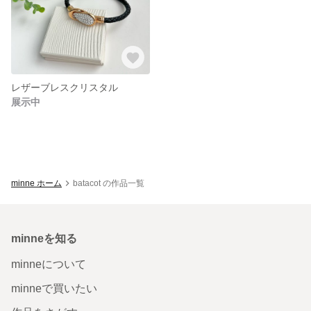
レザーブレスクリスタル
展示中
minne ホーム
batacot の作品一覧
minneを知る
minneについて
minneで買いたい