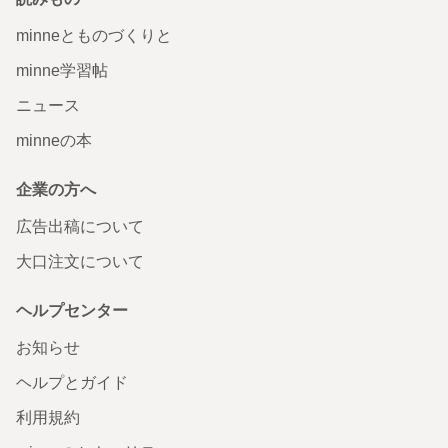
minneとものづくりと
minne学習帖
ニュース
minneの本
企業の方へ
広告出稿について
大口注文について
ヘルプセンター
お知らせ
ヘルプとガイド
利用規約