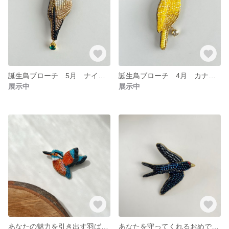
誕生鳥ブローチ 5月 ナイチンゲール
誕生鳥ブローチ 4月 カナリア
展示中
展示中
あなたの魅力を引き出す羽ばたくカワセミブローチ ビーズ
あなたを守ってくれるおめでたいツバメモチーフブローチ ビーズ