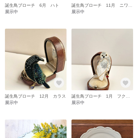
誕生鳥ブローチ 6月 ハト
誕生鳥ブローチ 11月 ニワトリ
展示中
展示中
誕生鳥ブローチ 12月 カラス
誕生鳥ブローチ 1月 フクロウ
展示中
展示中