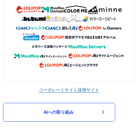
コーポレートサイト
採用サイト
AIへの取り組み