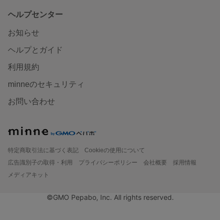
ヘルプセンター
お知らせ
ヘルプとガイド
利用規約
minneのセキュリティ
お問い合わせ
特定商取引法に基づく表記
Cookieの使用について
広告識別子の取得・利用
プライバシーポリシー
会社概要
採用情報
メディアキット
©GMO Pepabo, Inc. All rights reserved.