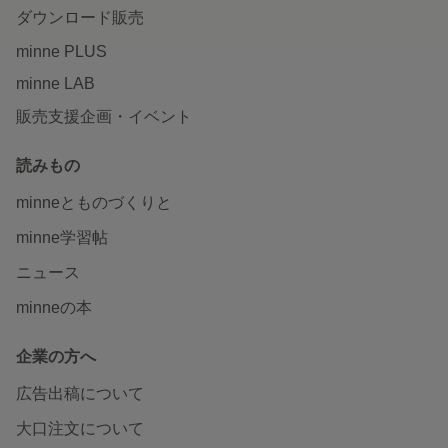
ダウンロード販売
minne PLUS
minne LAB
販売支援企画・イベント
読みもの
minneとものづくりと
minne学習帖
ニュース
minneの本
企業の方へ
広告出稿について
大口注文について