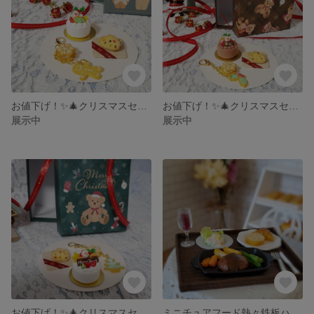
お値下げ！✨🎄クリスマスセット🎄✨
お値下げ！✨🎄クリスマスセット(チョコレートケーキ)🎄✨
展示中
展示中
お値下げ！✨🎄クリスマスセット🎄✨
ミニチュアフード熱々鉄板ハンバーグ