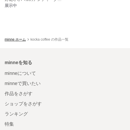
展示中
minne ホーム
kocka coffee の作品一覧
minneを知る
minneについて
minneで買いたい
作品をさがす
ショップをさがす
ランキング
特集