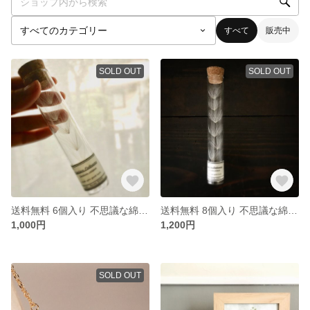
すべて
販売中
SOLD OUT
SOLD OUT
送料無料 6個入り 不思議な綿毛のアンティーク標本風 1瓶
送料無料 8個入り 不思議な綿毛のアンティーク標本風 1瓶
1,000円
1,200円
SOLD OUT