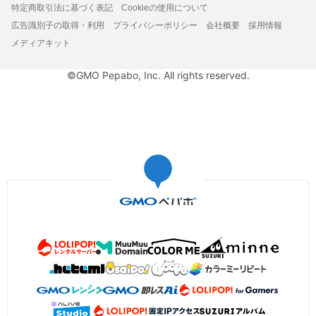
特定商取引法に基づく表記
Cookieの使用について
広告識別子の取得・利用
プライバシーポリシー
会社概要
採用情報
メディアキット
©GMO Pepabo, Inc. All rights reserved.