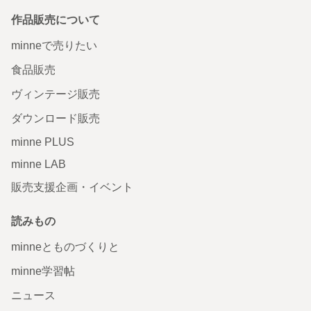
作品販売について
minneで売りたい
食品販売
ヴィンテージ販売
ダウンロード販売
minne PLUS
minne LAB
販売支援企画・イベント
読みもの
minneとものづくりと
minne学習帖
ニュース