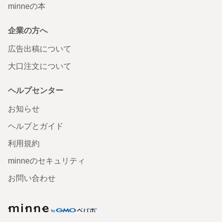
minneの本
企業の方へ
広告出稿について
大口注文について
ヘルプセンター
お知らせ
ヘルプとガイド
利用規約
minneのセキュリティ
お問い合わせ