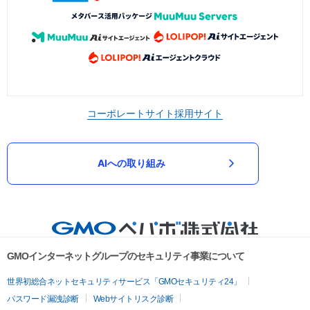
コーポレートサイト
採用サイト
AIへの取り組み
GMOインターネットグループのセキュリティ事業について
世界初総合ネットセキュリティサービス「GMOセキュリティ24」
パスワード漏洩診断
Webサイトリスク診断