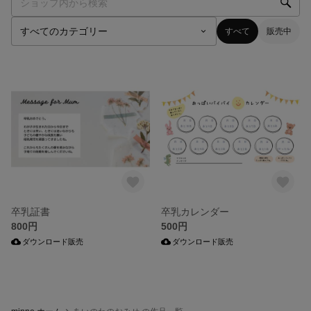
すべて
販売中
卒乳証書
卒乳カレンダー
800円
500円
ダウンロード販売
ダウンロード販売