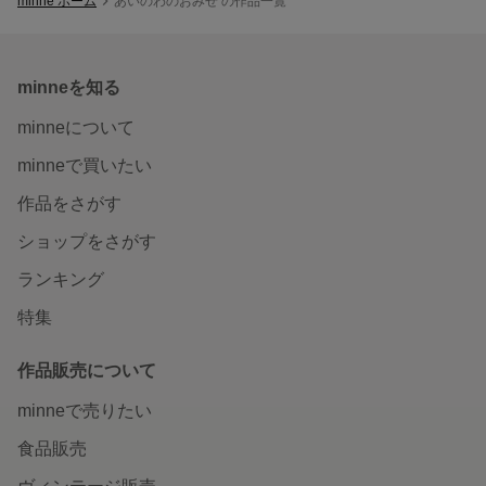
minne ホーム
あいのわのおみせ の作品一覧
minneを知る
minneについて
minneで買いたい
作品をさがす
ショップをさがす
ランキング
特集
作品販売について
minneで売りたい
食品販売