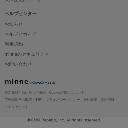
ヘルプセンター
お知らせ
ヘルプとガイド
利用規約
minneのセキュリティ
お問い合わせ
特定商取引法に基づく表記
Cookieの使用について
広告識別子の取得・利用
プライバシーポリシー
会社概要
採用情報
メディアキット
©GMO Pepabo, Inc. All rights reserved.