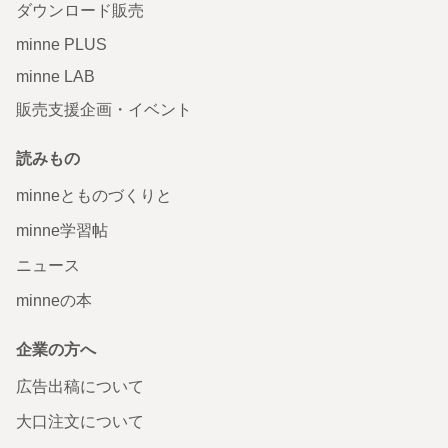
ダウンロード販売
minne PLUS
minne LAB
販売支援企画・イベント
読みもの
minneとものづくりと
minne学習帖
ニュース
minneの本
企業の方へ
広告出稿について
大口注文について