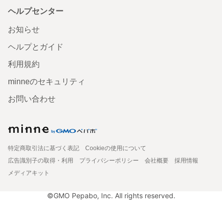
ヘルプセンター
お知らせ
ヘルプとガイド
利用規約
minneのセキュリティ
お問い合わせ
特定商取引法に基づく表記
Cookieの使用について
広告識別子の取得・利用
プライバシーポリシー
会社概要
採用情報
メディアキット
©GMO Pepabo, Inc. All rights reserved.