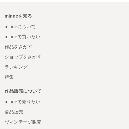
minneを知る
minneについて
minneで買いたい
作品をさがす
ショップをさがす
ランキング
特集
作品販売について
minneで売りたい
食品販売
ヴィンテージ販売