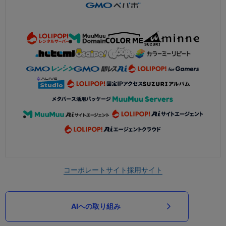
コーポレートサイト
採用サイト
AIへの取り組み