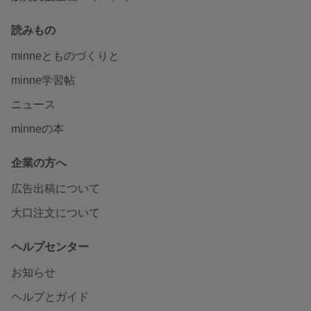
読みもの
minneとものづくりと
minne学習帖
ニュース
minneの本
企業の方へ
広告出稿について
大口注文について
ヘルプセンター
お知らせ
ヘルプとガイド