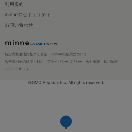
利用規約
minneのセキュリティ
お問い合わせ
特定商取引法に基づく表記
Cookieの使用について
広告識別子の取得・利用
プライバシーポリシー
会社概要
採用情報
メディアキット
©GMO Pepabo, Inc. All rights reserved.