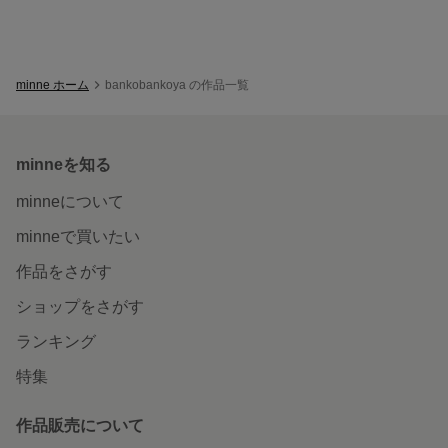
minne ホーム
bankobankoya の作品一覧
minneを知る
minneについて
minneで買いたい
作品をさがす
ショップをさがす
ランキング
特集
作品販売について