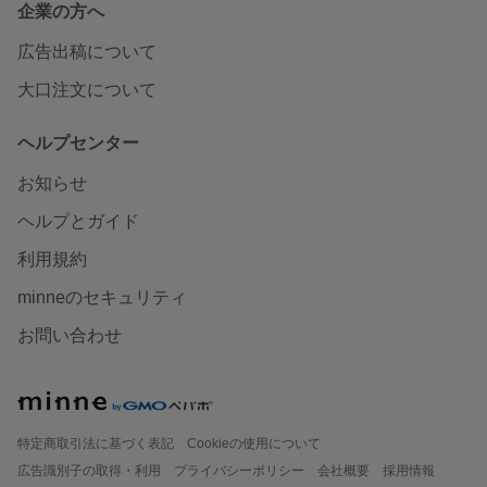
企業の方へ
広告出稿について
大口注文について
ヘルプセンター
お知らせ
ヘルプとガイド
利用規約
minneのセキュリティ
お問い合わせ
特定商取引法に基づく表記
Cookieの使用について
広告識別子の取得・利用
プライバシーポリシー
会社概要
採用情報