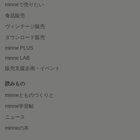
minneで売りたい
食品販売
ヴィンテージ販売
ダウンロード販売
minne PLUS
minne LAB
販売支援企画・イベント
読みもの
minneとものづくりと
minne学習帖
ニュース
minneの本