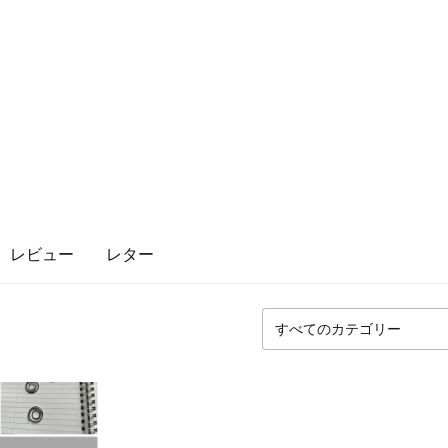
レビュー
レター