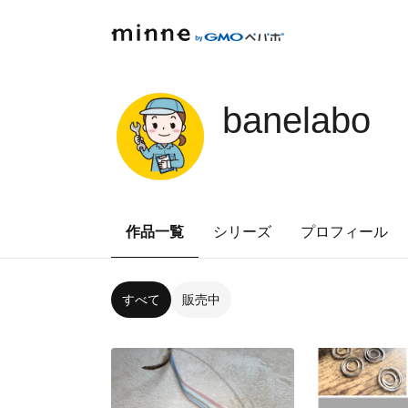
banelabo
作品一覧
シリーズ
プロフィール
すべて
販売中