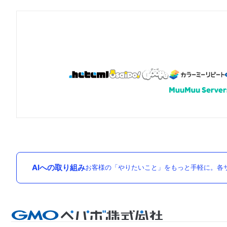
AIへの取り組み
お客様の「やりたいこと」をもっと手軽に。各サ