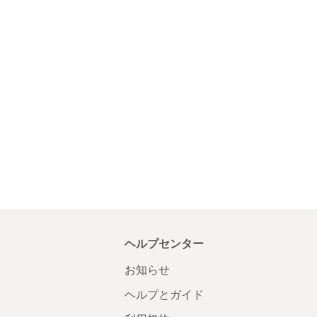
ヘルプセンター
お知らせ
ヘルプとガイド