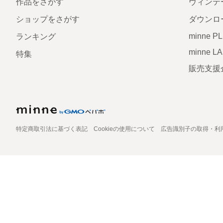
作品をさがす
ヴィンテ
ショップをさがす
ダウンロ
minne P
ランキング
minne L
特集
販売支援
特定商取引法に基づく表記
Cookieの使用について
広告識別子の取得・利