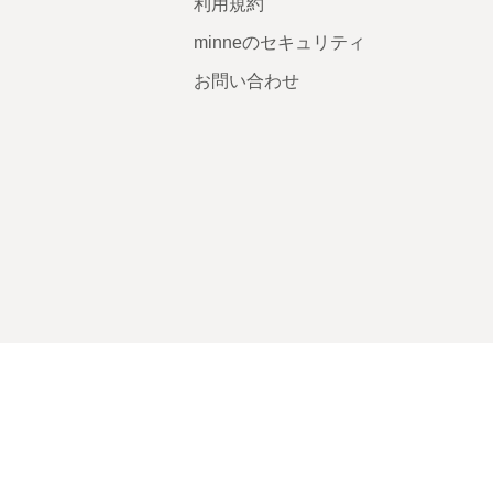
利用規約
minneのセキュリティ
お問い合わせ