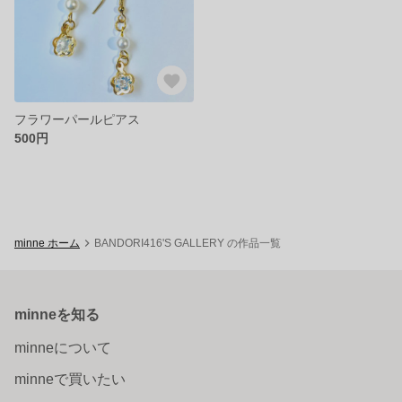
フラワーパールピアス
500円
minne ホーム
BANDORI416'S GALLERY の作品一覧
minneを知る
minneについて
minneで買いたい