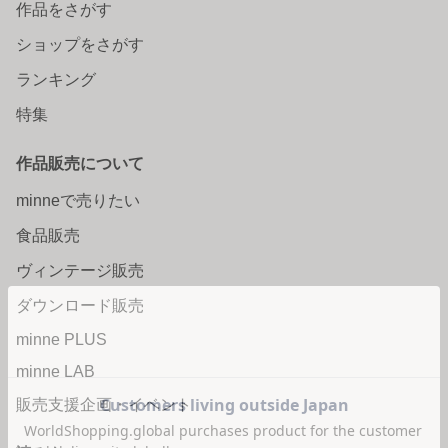
作品をさがす
ショップをさがす
ランキング
特集
作品販売について
minneで売りたい
食品販売
ヴィンテージ販売
ダウンロード販売
minne PLUS
minne LAB
販売支援企画・イベント