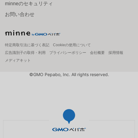
minneのセキュリティ
お問い合わせ
特定商取引法に基づく表記
Cookieの使用について
広告識別子の取得・利用
プライバシーポリシー
会社概要
採用情報
メディアキット
©GMO Pepabo, Inc. All rights reserved.