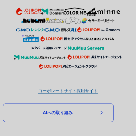
コーポレートサイト
採用サイト
AIへの取り組み