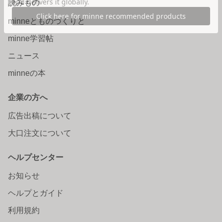
読みもの
minneとものづくりと
minne学習帖
ニュース
minneの本
企業の方へ
広告出稿について
大口注文について
ヘルプセンター
お知らせ
ヘルプとガイド
利用規約