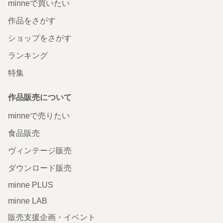
minneで買いたい
作品をさがす
ショップをさがす
ランキング
特集
作品販売について
minneで売りたい
食品販売
ヴィンテージ販売
ダウンロード販売
minne PLUS
minne LAB
販売支援企画・イベント