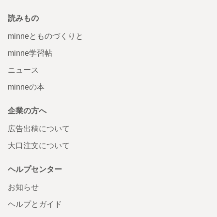
読みもの
minneとものづくりと
minne学習帖
ニュース
minneの本
企業の方へ
広告出稿について
大口注文について
ヘルプセンター
お知らせ
ヘルプとガイド