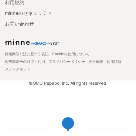
利用規約
minneのセキュリティ
お問い合わせ
特定商取引法に基づく表記
Cookieの使用について
広告識別子の取得・利用
プライバシーポリシー
会社概要
採用情報
メディアキット
©GMO Pepabo, Inc. All rights reserved.