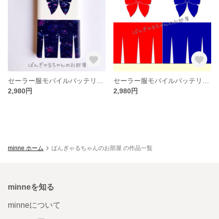
セーラー服モバイルバッテリー(ギャラクシー)
セーラー服モバイルバッテリー（赤・青）
2,980円
2,980円
minne ホーム
ばんぎゃるちゃんのお部屋 の作品一覧
minneを知る
minneについて