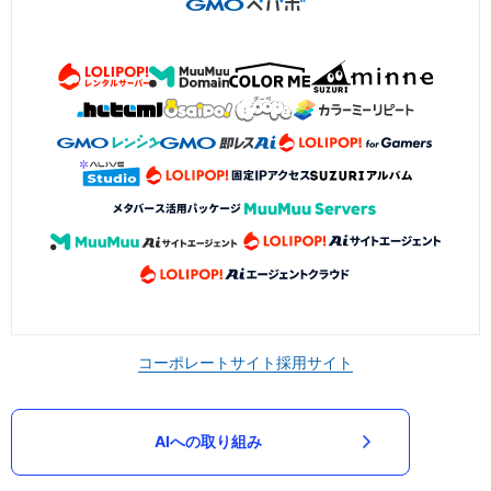
コーポレートサイト
採用サイト
AIへの取り組み