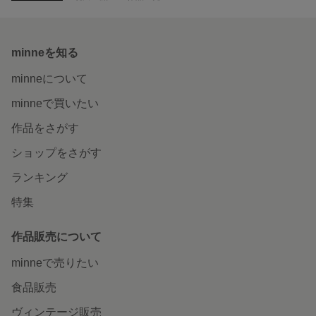
minneを知る
minneについて
minneで買いたい
作品をさがす
ショップをさがす
ランキング
特集
作品販売について
minneで売りたい
食品販売
ヴィンテージ販売