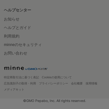
ヘルプセンター
お知らせ
ヘルプとガイド
利用規約
minneのセキュリティ
お問い合わせ
特定商取引法に基づく表記
Cookieの使用について
広告識別子の取得・利用
プライバシーポリシー
会社概要
採用情報
メディアキット
©GMO Pepabo, Inc. All rights reserved.