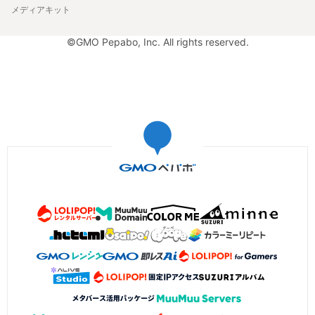
メディアキット
©GMO Pepabo, Inc. All rights reserved.