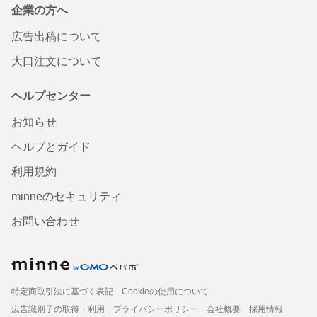
企業の方へ
広告出稿について
大口注文について
ヘルプセンター
お知らせ
ヘルプとガイド
利用規約
minneのセキュリティ
お問い合わせ
特定商取引法に基づく表記
Cookieの使用について
広告識別子の取得・利用
プライバシーポリシー
会社概要
採用情報