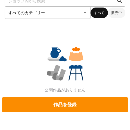
すべて
販売中
公開作品がありません
作品を登録