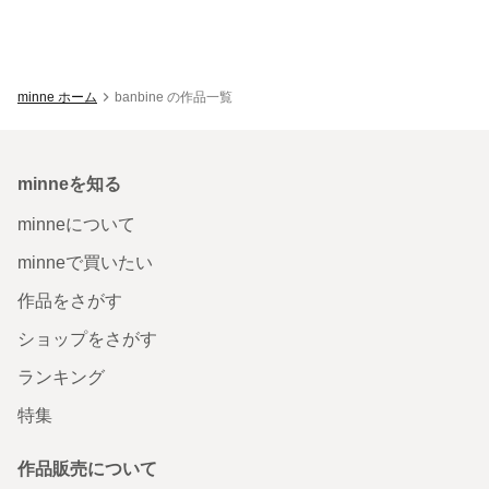
minne ホーム
banbine の作品一覧
minneを知る
minneについて
minneで買いたい
作品をさがす
ショップをさがす
ランキング
特集
作品販売について