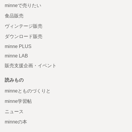
minneで売りたい
食品販売
ヴィンテージ販売
ダウンロード販売
minne PLUS
minne LAB
販売支援企画・イベント
読みもの
minneとものづくりと
minne学習帖
ニュース
minneの本