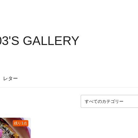
3'S GALLERY
レター
残り1点