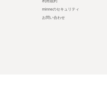
利用規約
minneのセキュリティ
お問い合わせ