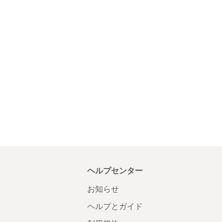
ヘルプセンター
お知らせ
ヘルプとガイド