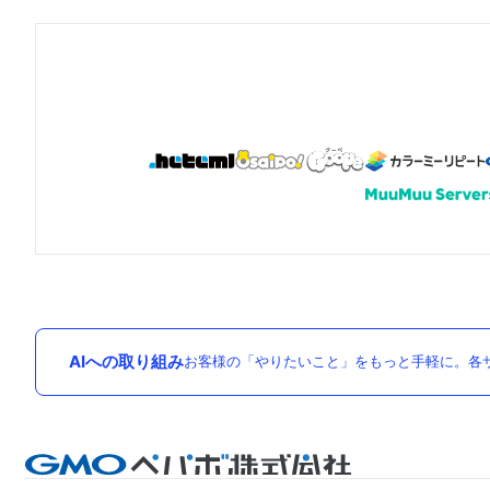
AIへの取り組み
お客様の「やりたいこと」をもっと手軽に。各サ