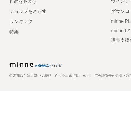
作品をさがす
ヴィンテ
ショップをさがす
ダウンロ
minne P
ランキング
minne L
特集
販売支援
特定商取引法に基づく表記
Cookieの使用について
広告識別子の取得・利