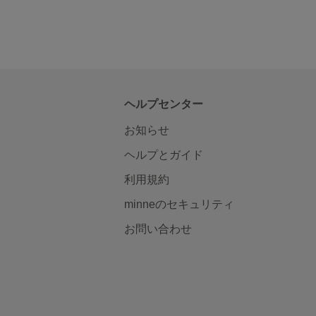
ヘルプセンター
お知らせ
ヘルプとガイド
利用規約
minneのセキュリティ
お問い合わせ