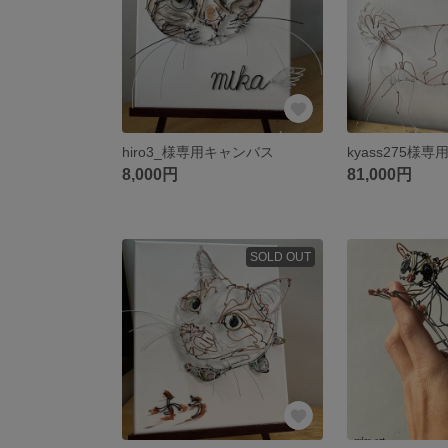
hiro3_様専用キャンバス
8,000円
81,000円
SOLD OUT