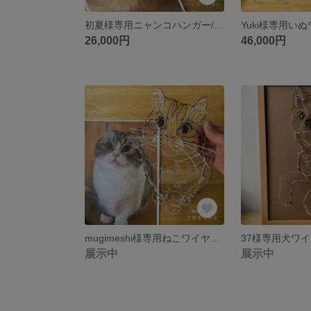
初夏様専用ニャンコハンガー/ワイヤーアート
26,000円
46,000円
mugimeshi様専用ねこワイヤーアート
37様専用犬ワ
展示中
展示中