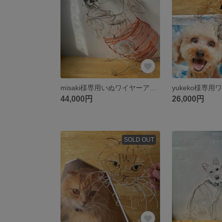
misaki様専用いぬワイヤーアート
44,000円
26,000円
SOLD OUT