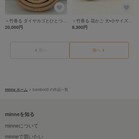
＜竹香る ダイヤカゴとひとつ星かごとダイヤカゴ 特大•大•中サイズセット＞ 竹細工 竹かご エコ バスケット ベージュ 自然素材 小物入れ フルーツバスケット レトロ カゴ 籠 果物 野菜(44)
＜竹香る 花かご 大•小サイズセット＞ 竹細工 竹かご エコ バスケット ベージュ 自然素材 小物入れ レトロ カゴ 籠 ナチュラル 竹籠 (5)
20,000円
8,300円
前へ
次へ
minne ホーム
bamboo0 の作品一覧
minneを知る
minneについて
minneで買いたい