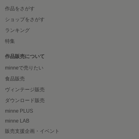
作品をさがす
ショップをさがす
ランキング
特集
作品販売について
minneで売りたい
食品販売
ヴィンテージ販売
ダウンロード販売
minne PLUS
minne LAB
販売支援企画・イベント