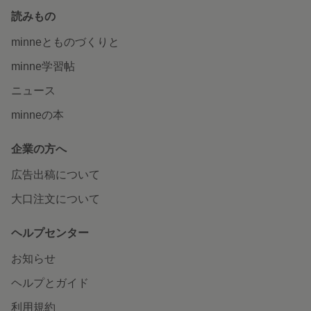
読みもの
minneとものづくりと
minne学習帖
ニュース
minneの本
企業の方へ
広告出稿について
大口注文について
ヘルプセンター
お知らせ
ヘルプとガイド
利用規約