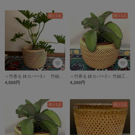
残り1点
残り1点
＜竹香る 鉢カバー3＞ 竹細工 竹かご エコ バスケット ベージュ 自然素材 レトロ カゴ 籠 ナチュラル 涼やか 風通し 馴染む 鉢カバー あたたかみ(23)
＜竹香る 鉢カバー2＞ 竹細工 竹かご エコ バスケット ベージュ 自然素材 レトロ カゴ 籠 ナチュラル 涼やか 風通し 馴染む 鉢カバー あたたかみ (22)
4,500円
4,200円
残り1点
残り1点