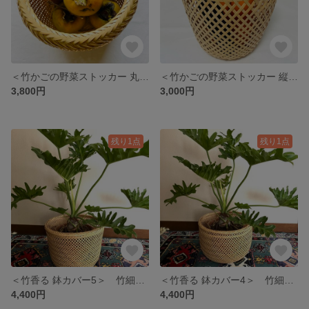
＜竹かごの野菜ストッカー 丸鉢型>竹細工 竹かご エコ バスケット ベージュ 自然素材 小物入れ フルーツバスケット レトロ カゴ 籠 ナチュラル 涼やか 果物 野菜 (34)
＜竹かごの野菜ストッカー 縦型>竹細工 竹かご エコ バスケット ベージュ 自然素材 小物入れ フルーツバスケット レトロ カゴ 籠 ナチュラル 涼やか 果物 野菜 (33)
3,800円
3,000円
残り1点
残り1点
＜竹香る 鉢カバー5＞ 竹細工 竹かご エコ バスケット ベージュ 自然素材 レトロ カゴ 籠 ナチュラル 涼やか 風通し 馴染む 鉢カバー あたたかみ (25)
＜竹香る 鉢カバー4＞ 竹細工 竹かご エコ バスケット ベージュ 自然素材 レトロ カゴ 籠 ナチュラル 涼やか 風通し 馴染む 鉢カバー あたたかみ (24)
4,400円
4,400円