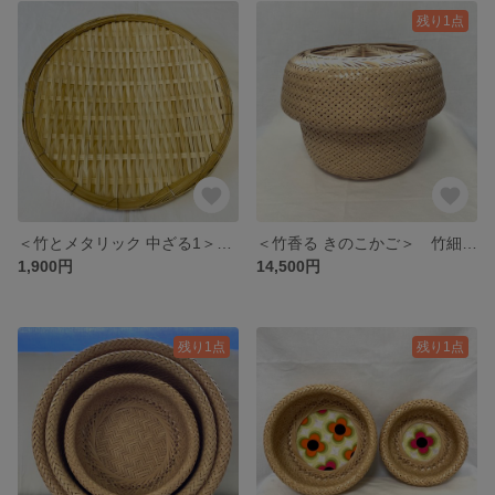
残り1点
＜竹とメタリック 中ざる1＞竹細工 竹ざる エコ ベージュ 自然素材 レトロ ナチュラル 涼やか 果物 野菜 プレート うどん 蕎麦 そうめん ザル ざる (27)
＜竹香る きのこかご＞ 竹細工 竹かご エコ バスケット ベージュ 自然素材 小物入れ フルーツバスケット レトロ カゴ 籠 ナチュラル 涼やか 蓋付きカゴ (7)
1,900円
14,500円
残り1点
残り1点