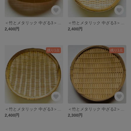
＜竹とメタリック 中ざる3＞竹細工 竹ざる エコ ベージュ 自然素材 レトロ ナチュラル 涼やか 果物 野菜 プレート うどん 蕎麦 そうめん ザル ざる (52)
＜竹とメタリック 中ざる3＞竹細工 竹ざる エコ ベージュ 自然素材 レトロ ナチュラル 涼やか 果物 野菜 プレート うどん 蕎麦 そうめん ザル ざる (53)
2,400円
2,400円
残り1点
残り1点
＜竹とメタリック 中ざる3＞竹細工 竹ざる エコ ベージュ 自然素材 レトロ ナチュラル 涼やか 果物 野菜 プレート うどん 蕎麦 そうめん ザル ざる (54)
＜竹とメタリック 中ざる2＞竹細工 竹ざる エコ ベージュ 自然素材 レトロ ナチュラル 涼やか 果物 野菜 プレート うどん 蕎麦 そうめん ザル ざる (49)
2,400円
2,300円