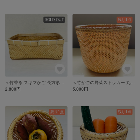
SOLD OUT
残り1点
＜竹香る スキマかご 長方形＞(35) 竹細工 竹かご エコ ベージュ 自然素材 バスケット シンプル レトロ 小物入れ カゴ 籠 ナチュラル 涼やか ザル
＜竹かごの野菜ストッカー 丸鉢型大>竹細工 竹かご エコ バスケット ベージュ 自然素材 小物入れ フルーツバスケット レトロ カゴ 籠 ナチュラル 涼やか 果物 野菜 (45)
2,800円
5,000円
残り1点
残り1点