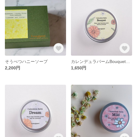
そうべつハニーソープ
カレンデュラバームBouquet 10g
2,200円
1,650円