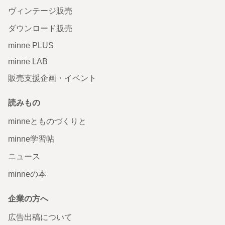
ヴィンテージ販売
ダウンロード販売
minne PLUS
minne LAB
販売支援企画・イベント
読みもの
minneとものづくりと
minne学習帖
ニュース
minneの本
企業の方へ
広告出稿について