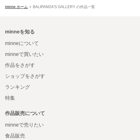
minne ホーム
BALIPANDA'S GALLERY の作品一覧
minneを知る
minneについて
minneで買いたい
作品をさがす
ショップをさがす
ランキング
特集
作品販売について
minneで売りたい
食品販売