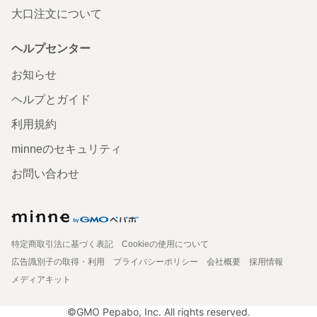
大口注文について
ヘルプセンター
お知らせ
ヘルプとガイド
利用規約
minneのセキュリティ
お問い合わせ
特定商取引法に基づく表記
Cookieの使用について
広告識別子の取得・利用
プライバシーポリシー
会社概要
採用情報
メディアキット
©GMO Pepabo, Inc. All rights reserved.