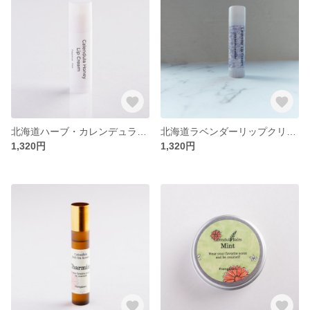
北海道ハーブ・カレンデュラハニーリップクリーム
北海道ラベンダーリップクリーム
1,320円
1,320円