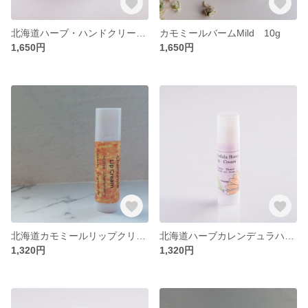
北海道ハーブ・ハンドクリームにも♡カレンデュラバーム Dream 10g
カモミールバームMild 10g
1,650円
1,650円
北海道カモミールリップクリーム カモミールシトラス
北海道ハーブカレンデュラハニーリップクリーム Citrus Flower
1,320円
1,320円