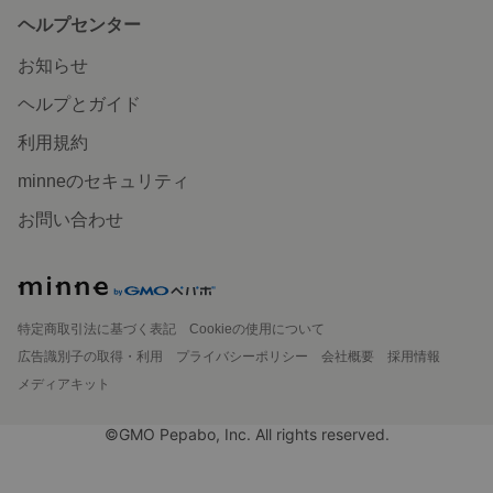
ヘルプセンター
お知らせ
ヘルプとガイド
利用規約
minneのセキュリティ
お問い合わせ
特定商取引法に基づく表記
Cookieの使用について
広告識別子の取得・利用
プライバシーポリシー
会社概要
採用情報
メディアキット
©GMO Pepabo, Inc. All rights reserved.