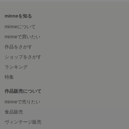
minneを知る
minneについて
minneで買いたい
作品をさがす
ショップをさがす
ランキング
特集
作品販売について
minneで売りたい
食品販売
ヴィンテージ販売