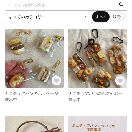
すべて
販売中
ミニチュアパンのパッケージチャーム
ミニチュアパン詰め詰めポーチチャーム
展示中
展示中