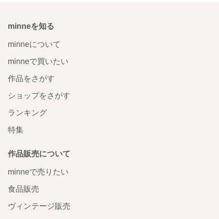
minneを知る
minneについて
minneで買いたい
作品をさがす
ショップをさがす
ランキング
特集
作品販売について
minneで売りたい
食品販売
ヴィンテージ販売