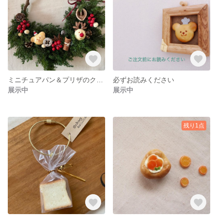
ミニチュアパン＆プリザのクリスマスリース
必ずお読みください
展示中
展示中
残り1点