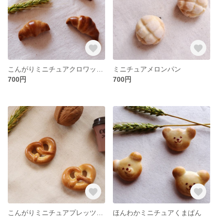
こんがりミニチュアクロワッサン
ミニチュアメロンパン
700円
700円
こんがりミニチュアプレッツェル
ほんわかミニチュアくまぱん