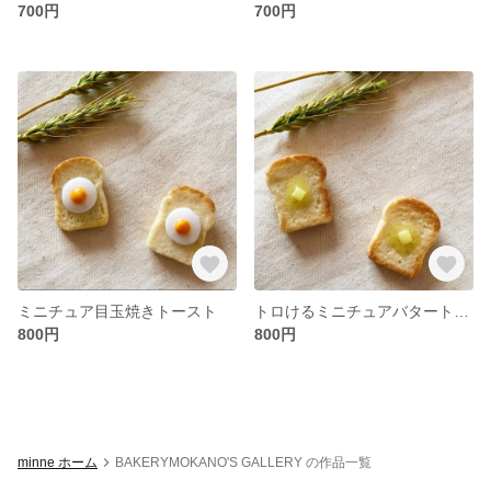
700円
700円
ミニチュア目玉焼きトースト
トロけるミニチュアバタートースト
800円
800円
minne ホーム
BAKERYMOKANO'S GALLERY の作品一覧