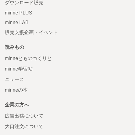
ダウンロード販売
minne PLUS
minne LAB
販売支援企画・イベント
読みもの
minneとものづくりと
minne学習帖
ニュース
minneの本
企業の方へ
広告出稿について
大口注文について