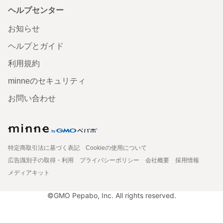
ヘルプセンター
お知らせ
ヘルプとガイド
利用規約
minneのセキュリティ
お問い合わせ
特定商取引法に基づく表記
Cookieの使用について
広告識別子の取得・利用
プライバシーポリシー
会社概要
採用情報
メディアキット
©GMO Pepabo, Inc. All rights reserved.