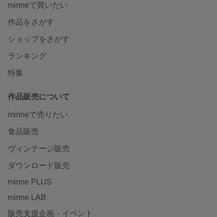
minneで買いたい
作品をさがす
ショップをさがす
ランキング
特集
作品販売について
minneで売りたい
食品販売
ヴィンテージ販売
ダウンロード販売
minne PLUS
minne LAB
販売支援企画・イベント