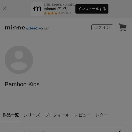
お買いものがもっとお得に
minneのアプリ
インストールする
3
万件以上
ログイン
Bamboo Kids
作品一覧
シリーズ
プロフィール
レビュー
レター