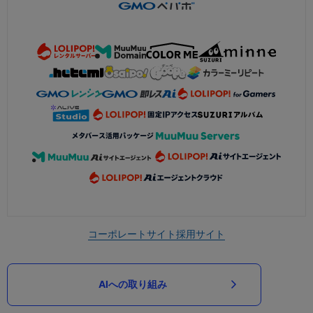
コーポレートサイト
採用サイト
AIへの取り組み