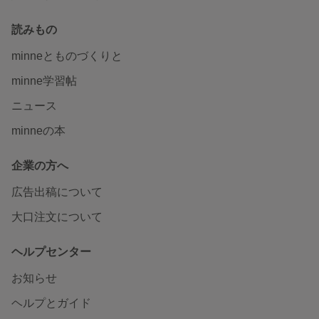
読みもの
minneとものづくりと
minne学習帖
ニュース
minneの本
企業の方へ
広告出稿について
大口注文について
ヘルプセンター
お知らせ
ヘルプとガイド