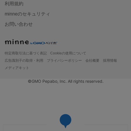
利用規約
minneのセキュリティ
お問い合わせ
特定商取引法に基づく表記
Cookieの使用について
広告識別子の取得・利用
プライバシーポリシー
会社概要
採用情報
メディアキット
©GMO Pepabo, Inc. All rights reserved.