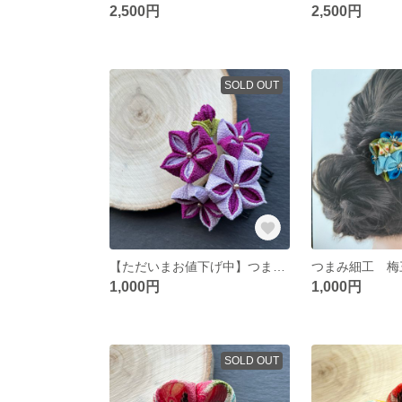
2,500円
2,500円
SOLD OUT
【ただいまお値下げ中】つまみ細工 桔梗のコーム ミニピン付き
1,000円
1,000円
SOLD OUT