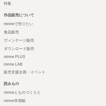
特集
作品販売について
minneで売りたい
食品販売
ヴィンテージ販売
ダウンロード販売
minne PLUS
minne LAB
販売支援企画・イベント
読みもの
minneとものづくりと
minne学習帖