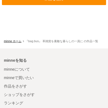
minne ホーム
『bag.bus』 革雑貨を素敵な暮らしの一員に の作品一覧
minneを知る
minneについて
minneで買いたい
作品をさがす
ショップをさがす
ランキング