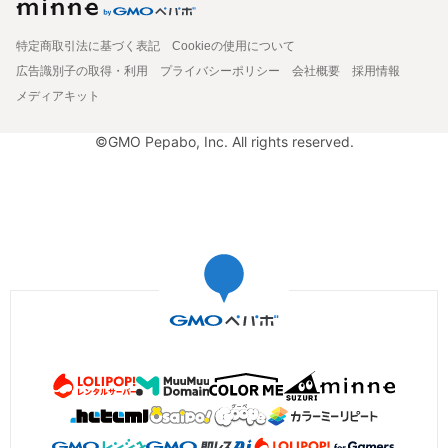
特定商取引法に基づく表記
Cookieの使用について
広告識別子の取得・利用
プライバシーポリシー
会社概要
採用情報
メディアキット
©GMO Pepabo, Inc. All rights reserved.