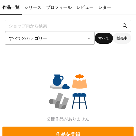
作品一覧
シリーズ
プロフィール
レビュー
レター
すべて
販売中
公開作品がありません
作品を登録