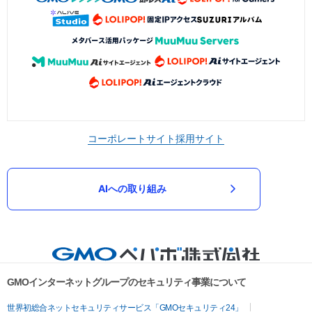
コーポレートサイト
採用サイト
AIへの取り組み
GMOインターネットグループのセキュリティ事業について
世界初総合ネットセキュリティサービス「GMOセキュリティ24」