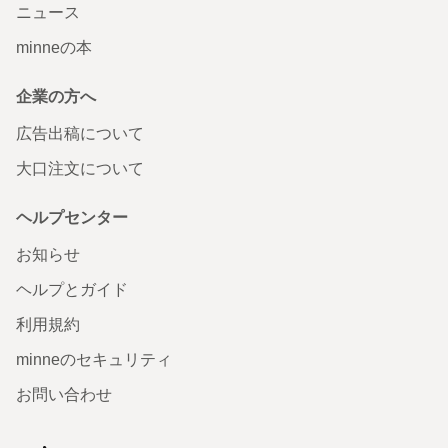
ニュース
minneの本
企業の方へ
広告出稿について
大口注文について
ヘルプセンター
お知らせ
ヘルプとガイド
利用規約
minneのセキュリティ
お問い合わせ