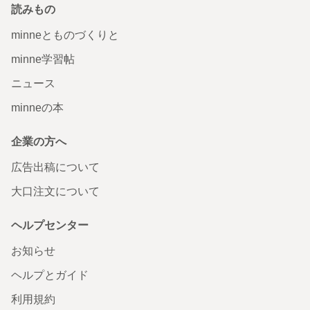
読みもの
minneとものづくりと
minne学習帖
ニュース
minneの本
企業の方へ
広告出稿について
大口注文について
ヘルプセンター
お知らせ
ヘルプとガイド
利用規約