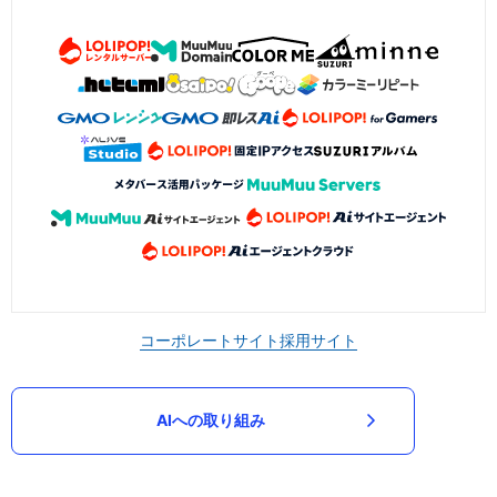
コーポレートサイト
採用サイト
AIへの取り組み