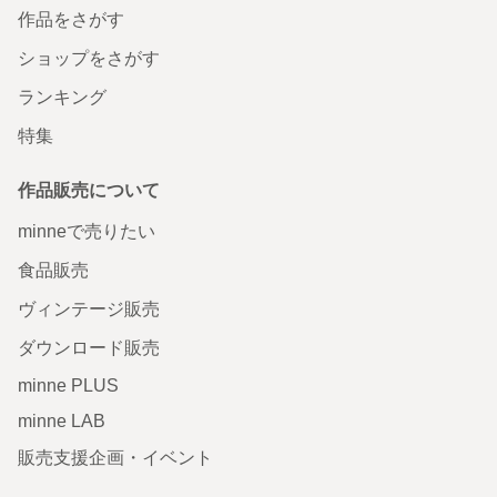
作品をさがす
ショップをさがす
ランキング
特集
作品販売について
minneで売りたい
食品販売
ヴィンテージ販売
ダウンロード販売
minne PLUS
minne LAB
販売支援企画・イベント