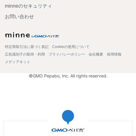
minneのセキュリティ
お問い合わせ
特定商取引法に基づく表記
Cookieの使用について
広告識別子の取得・利用
プライバシーポリシー
会社概要
採用情報
メディアキット
©GMO Pepabo, Inc. All rights reserved.