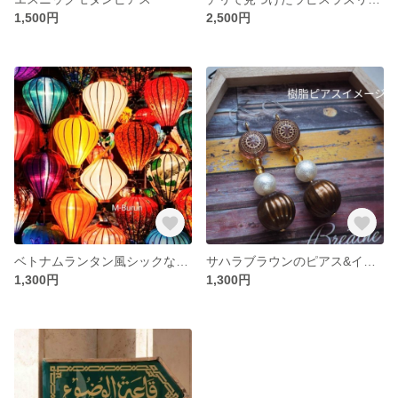
1,500円
2,500円
ベトナムランタン風シックな大人シンプルピアス
サハラブラウンのピアス&イヤリング
1,300円
1,300円