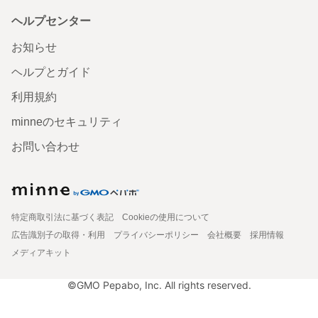
ヘルプセンター
お知らせ
ヘルプとガイド
利用規約
minneのセキュリティ
お問い合わせ
特定商取引法に基づく表記
Cookieの使用について
広告識別子の取得・利用
プライバシーポリシー
会社概要
採用情報
メディアキット
©GMO Pepabo, Inc. All rights reserved.