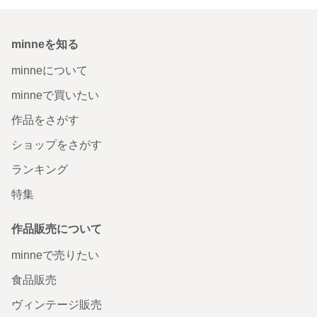
minneを知る
minneについて
minneで買いたい
作品をさがす
ショップをさがす
ランキング
特集
作品販売について
minneで売りたい
食品販売
ヴィンテージ販売