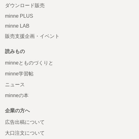
ダウンロード販売
minne PLUS
minne LAB
販売支援企画・イベント
読みもの
minneとものづくりと
minne学習帖
ニュース
minneの本
企業の方へ
広告出稿について
大口注文について