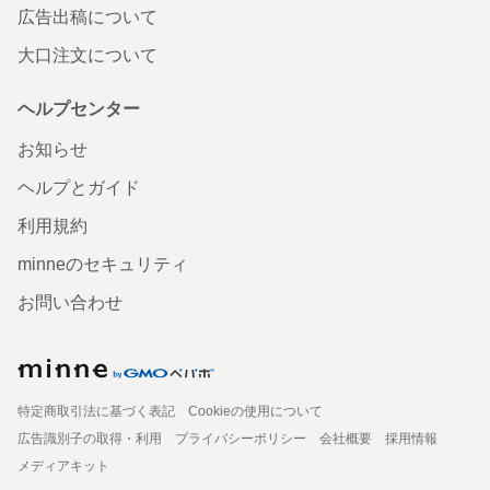
広告出稿について
大口注文について
ヘルプセンター
お知らせ
ヘルプとガイド
利用規約
minneのセキュリティ
お問い合わせ
特定商取引法に基づく表記
Cookieの使用について
広告識別子の取得・利用
プライバシーポリシー
会社概要
採用情報
メディアキット