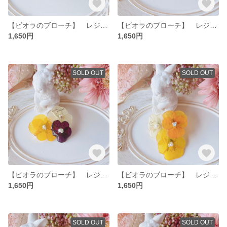
【ビオラのブローチ】 レジン ドライフラワー 花 ビオラ ブローチ
【ビオラのブローチ】 レジン ドライフラワー 花 ビオラ ブローチ
1,650円
1,650円
SOLD OUT
SOLD OUT
【ビオラのブローチ】 レジン ドライフラワー 花 ビオラ ブローチ
【ビオラのブローチ】 レジン ドライフラワー 花 ビオラ ブローチ
1,650円
1,650円
SOLD OUT
SOLD OUT