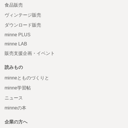
食品販売
ヴィンテージ販売
ダウンロード販売
minne PLUS
minne LAB
販売支援企画・イベント
読みもの
minneとものづくりと
minne学習帖
ニュース
minneの本
企業の方へ