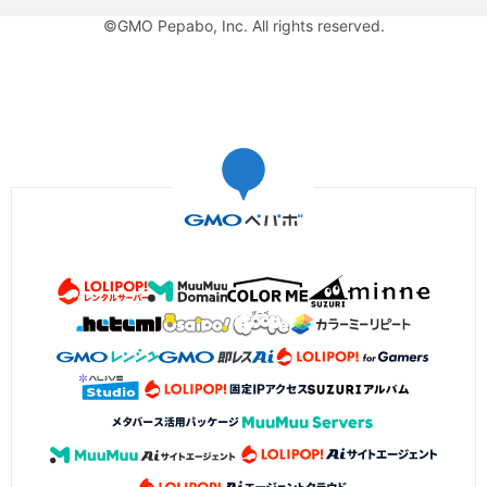
©GMO Pepabo, Inc. All rights reserved.