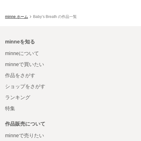
minne ホーム
Baby’s Breath の作品一覧
minneを知る
minneについて
minneで買いたい
作品をさがす
ショップをさがす
ランキング
特集
作品販売について
minneで売りたい