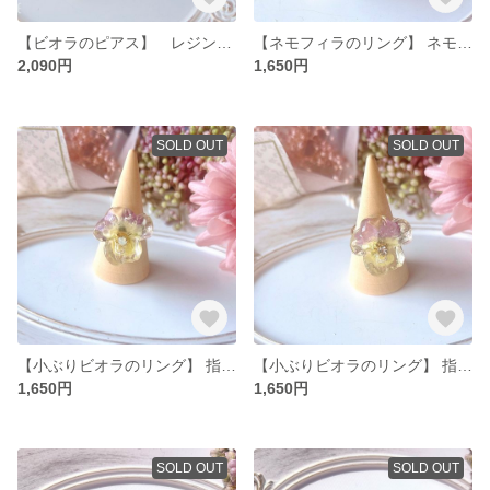
【ビオラのピアス】 レジン ドライフラワー 花 ビオラ ピアス
【ネモフィラのリング】 ネモフィラ リング 指輪
2,090円
1,650円
SOLD OUT
SOLD OUT
【小ぶりビオラのリング】 指輪 小ぶりビオラ ビオラ リング
【小ぶりビオラのリング】 指輪 ビオラ 小ぶりビオラ
1,650円
1,650円
SOLD OUT
SOLD OUT