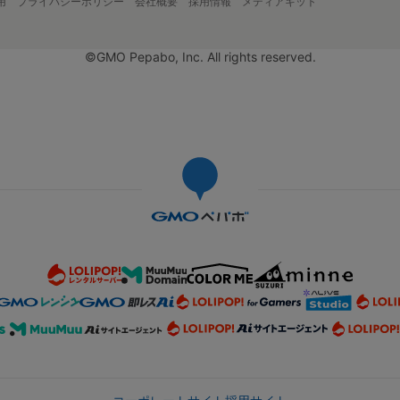
用
プライバシーポリシー
会社概要
採用情報
メディアキット
©GMO Pepabo, Inc. All rights reserved.