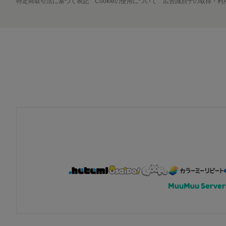
特定商取引法に基づく表記
Cookieの使用について
広告識別子の取得・利