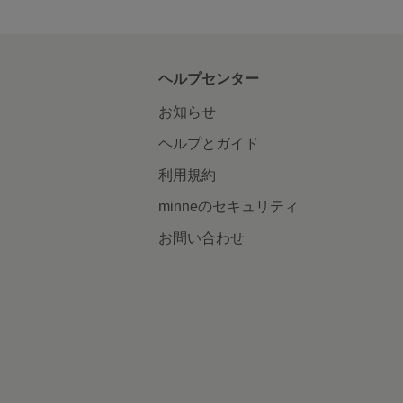
ヘルプセンター
お知らせ
ヘルプとガイド
利用規約
minneのセキュリティ
お問い合わせ