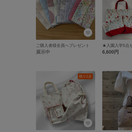
ご購入者様全員へプレゼント
展示中
6,600円
残り1点