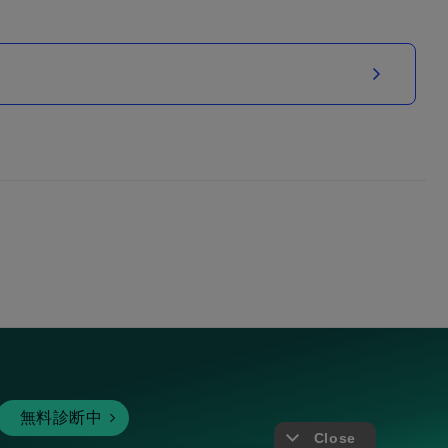
無料診断中