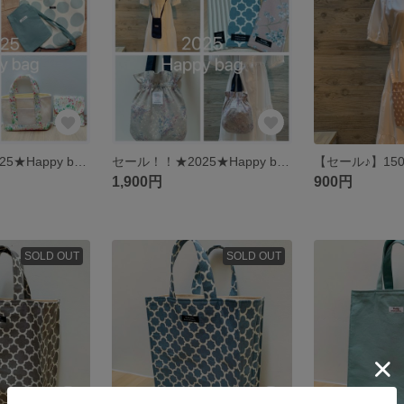
セール！！★2025★Happy bag5点セット ハッピーバッグ 福袋
セール！！★2025★Happy bag3点セット ハッピーバッグ 福袋
1,900円
900円
SOLD OUT
SOLD OUT