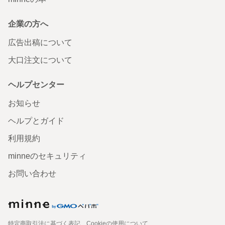
企業の方へ
広告出稿について
大口注文について
ヘルプセンター
お知らせ
ヘルプとガイド
利用規約
minneのセキュリティ
お問い合わせ
特定商取引法に基づく表記
Cookieの使用について