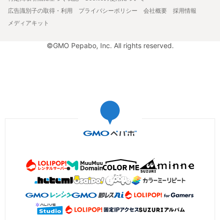
広告識別子の取得・利用
プライバシーポリシー
会社概要
採用情報
メディアキット
©GMO Pepabo, Inc. All rights reserved.