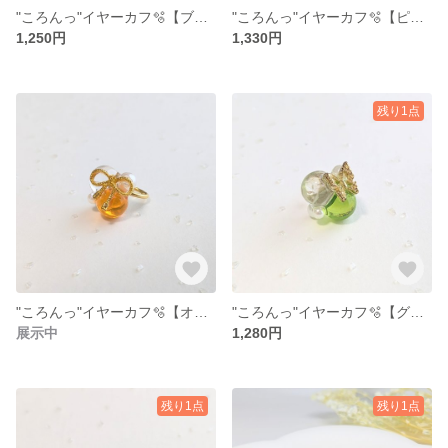
"ころんっ"イヤーカフ🫧【ブラックver.1】
"ころんっ"イヤーカフ🫧【ピンクver.1】
1,250円
1,330円
残り1点
"ころんっ"イヤーカフ🫧【オレンジver.1】
"ころんっ"イヤーカフ🫧【グリーンver.1】
展示中
1,280円
残り1点
残り1点