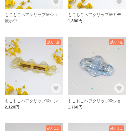
もこもこヘアクリップ💭ショート（イエローチェック）
もこもこヘアクリップ💭ミディアム（イエローチェック）
展示中
1,890円
残り1点
残り1点
もこもこヘアクリップ💭ロング（イエローチェック）
もこもこヘアクリップ💭ショート（ブルーチェック）
2,120円
1,760円
残り1点
残り1点