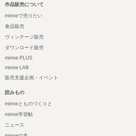
作品販売について
minneで売りたい
食品販売
ヴィンテージ販売
ダウンロード販売
minne PLUS
minne LAB
販売支援企画・イベント
読みもの
minneとものづくりと
minne学習帖
ニュース
minneの本