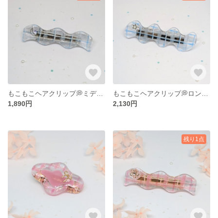
もこもこヘアクリップ💭ミディアム（ブルーチェック）
もこもこヘアクリップ💭ロング（ブルーチェック）
1,890円
2,130円
残り1点