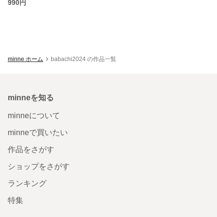
990円
minne ホーム
babachi2024 の作品一覧
minneを知る
minneについて
minneで買いたい
作品をさがす
ショップをさがす
ランキング
特集