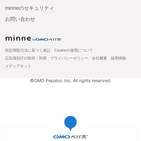
minneのセキュリティ
お問い合わせ
特定商取引法に基づく表記
Cookieの使用について
広告識別子の取得・利用
プライバシーポリシー
会社概要
採用情報
メディアキット
©GMO Pepabo, Inc. All rights reserved.