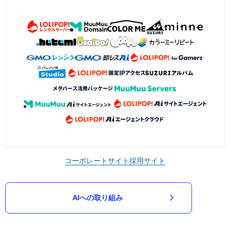
コーポレートサイト
採用サイト
AIへの取り組み