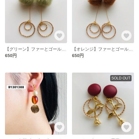
【グリーン】ファーとゴールドパーツの耳飾り
【オレンジ】ファーとゴールドパーツの耳飾り
650円
650円
SOLD OUT