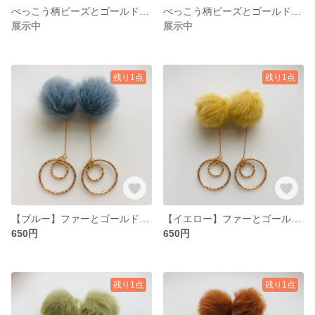
べっこう柄ビーズとゴールドパーツの耳飾り(4)
べっこう柄ビーズとゴールドパーツの耳飾り(3)
展示中
展示中
残り1点
残り1点
【ブルー】ファーとゴールドパーツの耳飾り
【イエロー】ファーとゴールドパーツの耳飾り
650円
650円
残り1点
残り1点