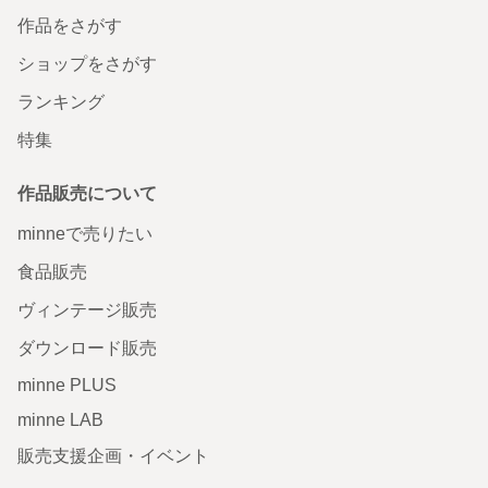
作品をさがす
ショップをさがす
ランキング
特集
作品販売について
minneで売りたい
食品販売
ヴィンテージ販売
ダウンロード販売
minne PLUS
minne LAB
販売支援企画・イベント