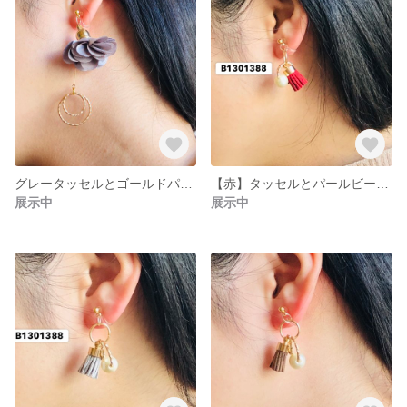
グレータッセルとゴールドパーツの耳飾り
【赤】タッセルとパールビーズの耳飾り
展示中
展示中