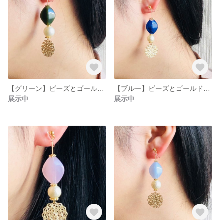
【グリーン】ビーズとゴールドパーツの耳飾り
【ブルー】ビーズとゴールドパーツの耳飾り
展示中
展示中