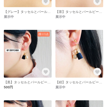
【グレー】タッセルとパールビーズの耳飾り
【茶】タッセルとパールビーズの耳飾り
展示中
展示中
残り1点
【黒】タッセルとパールビーズの耳飾り
【紺】タッセルとパールビーズの耳飾り
500円
展示中