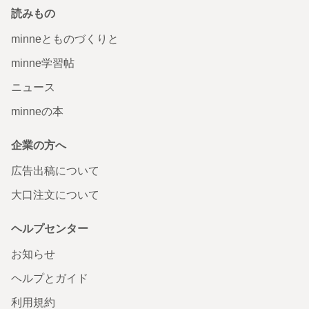
読みもの
minneとものづくりと
minne学習帖
ニュース
minneの本
企業の方へ
広告出稿について
大口注文について
ヘルプセンター
お知らせ
ヘルプとガイド
利用規約