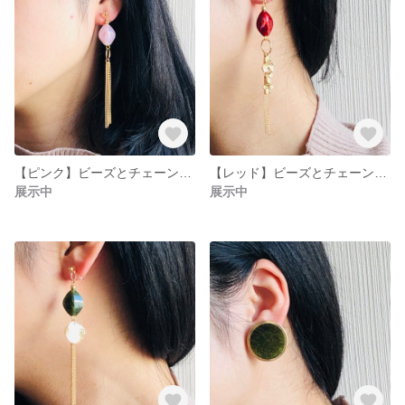
【ピンク】ビーズとチェーンタッセルの耳飾り
【レッド】ビーズとチェーンタッセルの耳飾り
展示中
展示中