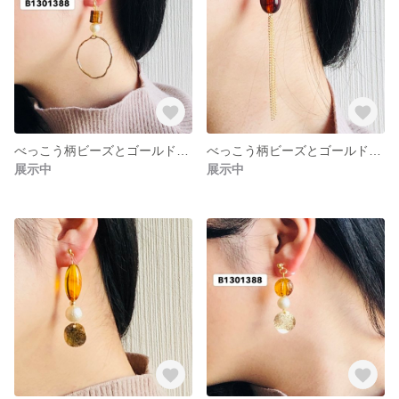
べっこう柄ビーズとゴールドパーツの耳飾り(6)
べっこう柄ビーズとゴールドパーツの耳飾り(5)
展示中
展示中