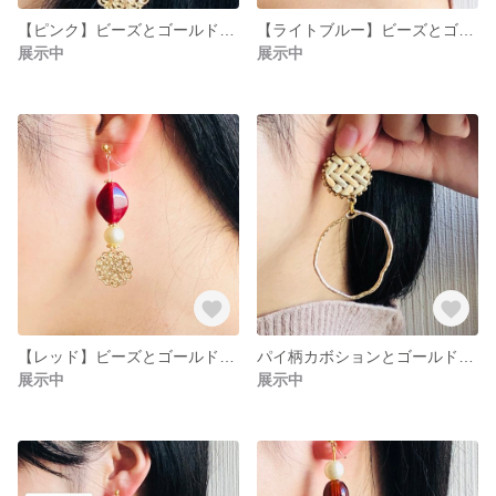
【ピンク】ビーズとゴールドパーツの耳飾り
【ライトブルー】ビーズとゴールドパーツの耳飾り
展示中
展示中
【レッド】ビーズとゴールドパーツの耳飾り
パイ柄カボションとゴールドチャームの耳飾り
展示中
展示中