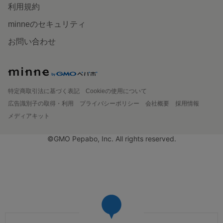
利用規約
minneのセキュリティ
お問い合わせ
特定商取引法に基づく表記
Cookieの使用について
広告識別子の取得・利用
プライバシーポリシー
会社概要
採用情報
メディアキット
©GMO Pepabo, Inc. All rights reserved.