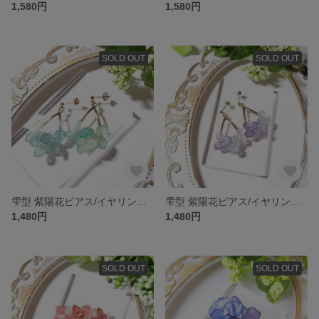
1,580円
1,580円
SOLD OUT
SOLD OUT
雫型 紫陽花ピアス/イヤリング グリーンミックス
雫型 紫陽花ピアス/イヤリング ブルーミックス
1,480円
1,480円
SOLD OUT
SOLD OUT