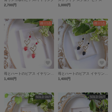
2,700円
1,000円
残り1点
残り1点
苺とハートのピアス イヤリング レッド
苺とハートのピアス イヤリング ブラック
1,400円
1,400円
SOLD OUT
SOLD OUT