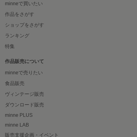
minneで買いたい
作品をさがす
ショップをさがす
ランキング
特集
作品販売について
minneで売りたい
食品販売
ヴィンテージ販売
ダウンロード販売
minne PLUS
minne LAB
販売支援企画・イベント