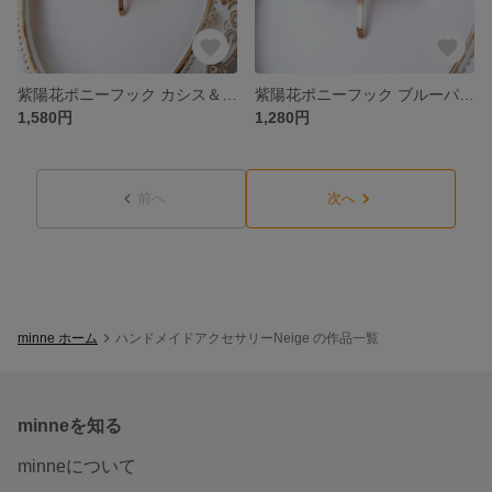
紫陽花ポニーフック カシス＆ホワイト
紫陽花ポニーフック ブルーパープル
1,580円
1,280円
前へ
次へ
minne ホーム
ハンドメイドアクセサリーNeige の作品一覧
minneを知る
minneについて