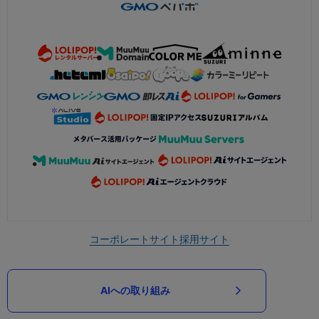
コーポレートサイト
採用サイト
AIへの取り組み