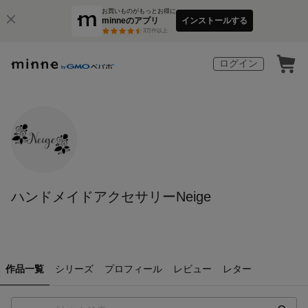
お買いものがもっとお得に
minneのアプリ
インストールする
3
万件以上
ログイン
ハンドメイドアクセサリーNeige
作品一覧
シリーズ
プロフィール
レビュー
レター