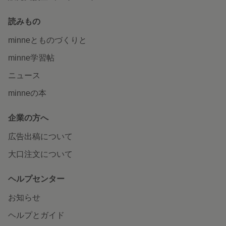
読みもの
minneとものづくりと
minne学習帖
ニュース
minneの本
企業の方へ
広告出稿について
大口注文について
ヘルプセンター
お知らせ
ヘルプとガイド