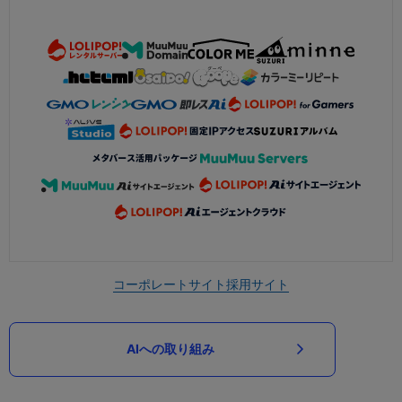
コーポレートサイト
採用サイト
AIへの取り組み