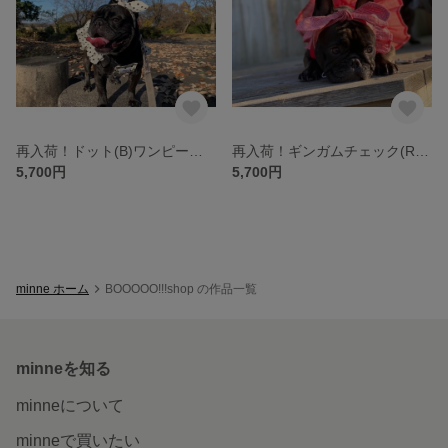
再入荷！ドット(B)ワンピース❥リボンセット
再入荷！ギンガムチェック(R)ワンピース❥リボンセット
5,700円
5,700円
minne ホーム
BOOOOO!!!shop の作品一覧
minneを知る
minneについて
minneで買いたい