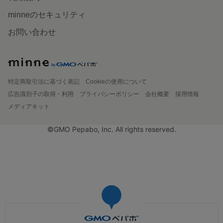
minneのセキュリティ
お問い合わせ
特定商取引法に基づく表記
Cookieの使用について
広告識別子の取得・利用
プライバシーポリシー
会社概要
採用情報
メディアキット
©GMO Pepabo, Inc. All rights reserved.