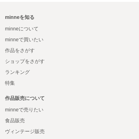
minneを知る
minneについて
minneで買いたい
作品をさがす
ショップをさがす
ランキング
特集
作品販売について
minneで売りたい
食品販売
ヴィンテージ販売