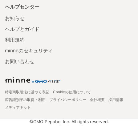
ヘルプセンター
お知らせ
ヘルプとガイド
利用規約
minneのセキュリティ
お問い合わせ
特定商取引法に基づく表記
Cookieの使用について
広告識別子の取得・利用
プライバシーポリシー
会社概要
採用情報
メディアキット
©GMO Pepabo, Inc. All rights reserved.