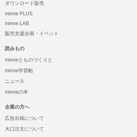
ダウンロード販売
minne PLUS
minne LAB
販売支援企画・イベント
読みもの
minneとものづくりと
minne学習帖
ニュース
minneの本
企業の方へ
広告出稿について
大口注文について