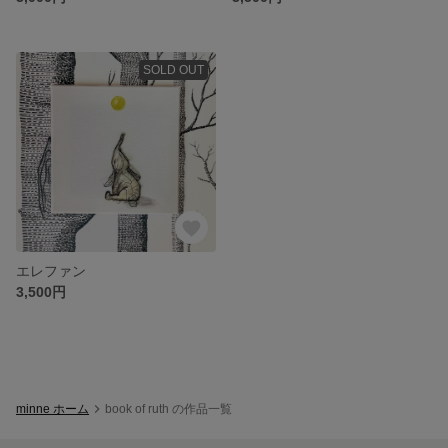
SOLD OUT
エレファン
3,500円
minne ホーム
book of ruth の作品一覧