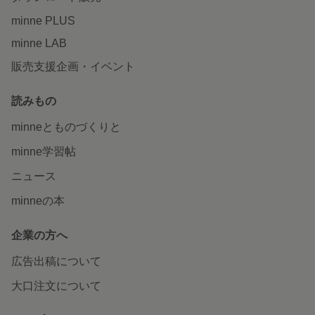
minne PLUS
minne LAB
販売支援企画・イベント
読みもの
minneとものづくりと
minne学習帖
ニュース
minneの本
企業の方へ
広告出稿について
大口注文について