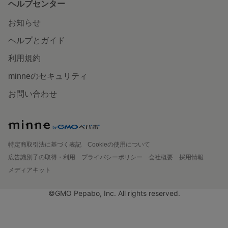
ヘルプセンター
お知らせ
ヘルプとガイド
利用規約
minneのセキュリティ
お問い合わせ
特定商取引法に基づく表記
Cookieの使用について
広告識別子の取得・利用
プライバシーポリシー
会社概要
採用情報
メディアキット
©GMO Pepabo, Inc. All rights reserved.