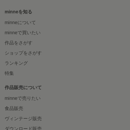
minneを知る
minneについて
minneで買いたい
作品をさがす
ショップをさがす
ランキング
特集
作品販売について
minneで売りたい
食品販売
ヴィンテージ販売
ダウンロード販売