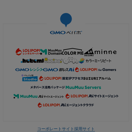
コーポレートサイト
採用サイト