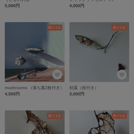
5,000円
4,000円
残り1点
残り1点
mushrooms （落ち葉2枚付き）
枯葉（枝付き）
4,500円
3,000円
残り1点
残り1点