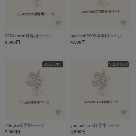
0824coron様専用ページ
gacktjob2002様専用ページ
9,000円
4,500円
SOLD OUT
SOLD OUT
７luglio様専用ページ
yamashita-k様専用ページ
7,000円
4,500円