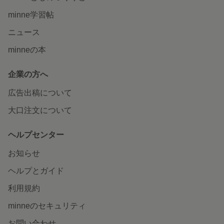
minne学習帖
ニュース
minneの本
企業の方へ
広告出稿について
大口注文について
ヘルプセンター
お知らせ
ヘルプとガイド
利用規約
minneのセキュリティ
お問い合わせ