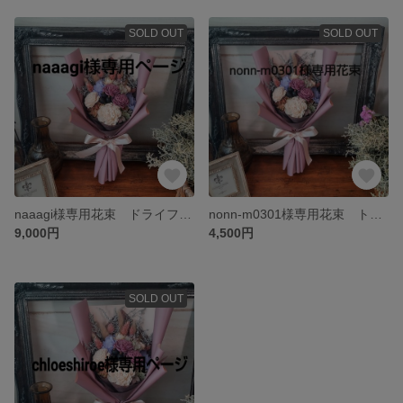
SOLD OUT
SOLD OUT
naaagi様専用花束 ドライフラワー花束 スワッグ ギフト
nonn-m0301様専用花束 トスブーケ
9,000円
4,500円
SOLD OUT