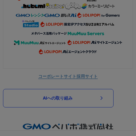
コーポレートサイト
採用サイト
AIへの取り組み