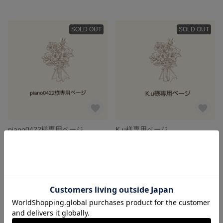
SOLD OUT
SOLD OUT
piano0422様専用ページ
K.u様専用ページ
4,500円
4,500円
SOLD OUT
SOLD OUT