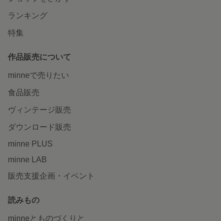
ランキング
特集
作品販売について
minneで売りたい
食品販売
ヴィンテージ販売
ダウンロード販売
minne PLUS
minne LAB
販売支援企画・イベント
読みもの
minneとものづくりと