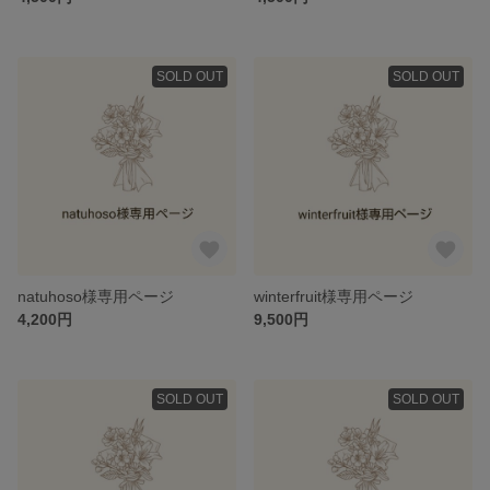
SOLD OUT
SOLD OUT
natuhoso様専用ページ
winterfruit様専用ページ
4,200円
9,500円
SOLD OUT
SOLD OUT