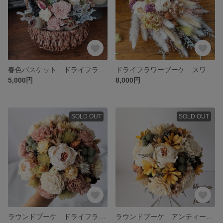
春色バスケット ドライフラワーアレンジメント プリザーブドフラワー アレンジメント バスケット
ドライフラワーブーケ スワッグ ブーケ ウェディングブーケ フォトウェディング 前撮りブーケ アンティークブーケ
5,000円
8,000円
SOLD OUT
SOLD OUT
ラウンドブーケ ドライフラワーブーケ ウェディングブーケ 前撮りブーケ フォトウェディング 二次会ブーケ アンティークカラー
ラウンドブーケ アンティークブーケ ドライフラワーブーケ ウェディング フォトウェディング 二次会ブーケ マタニティフォト