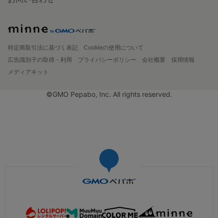
特定商取引法に基づく表記
Cookieの使用について
広告識別子の取得・利用
プライバシーポリシー
会社概要
採用情報
メディアキット
©GMO Pepabo, Inc. All rights reserved.