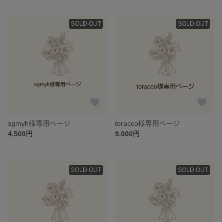
SOLD OUT
SOLD OUT
sgmyh様専用ページ
toracco様専用ページ
4,500円
9,000円
SOLD OUT
SOLD OUT