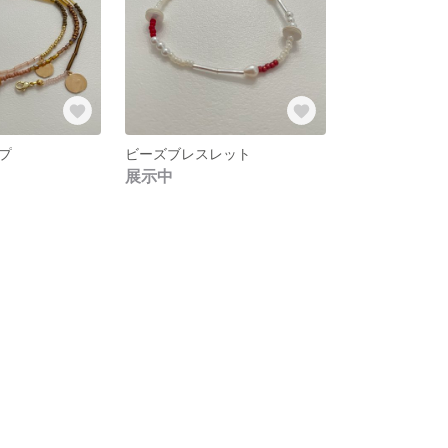
プ
ビーズブレスレット
展示中