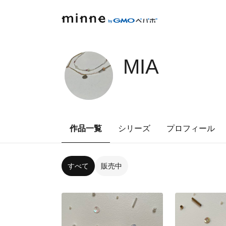
MIA
作品一覧
シリーズ
プロフィール
すべて
販売中