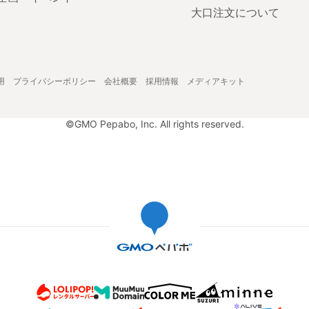
大口注文について
用
プライバシーポリシー
会社概要
採用情報
メディアキット
©GMO Pepabo, Inc. All rights reserved.