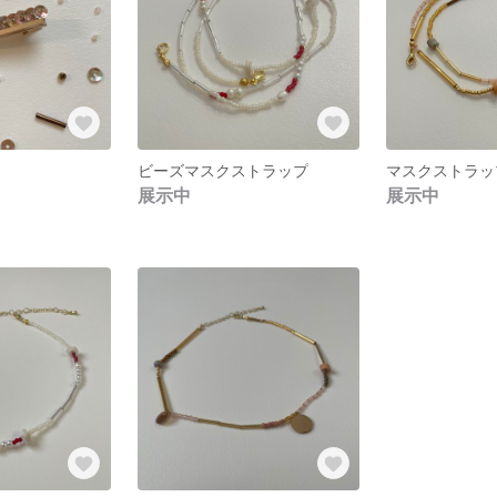
ビーズマスクストラップ
マスクストラッ
展示中
展示中