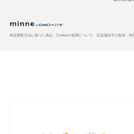
特定商取引法に基づく表記
Cookieの使用について
広告識別子の取得・利