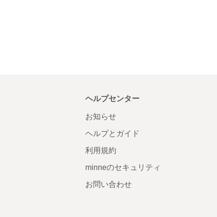
ヘルプセンター
お知らせ
ヘルプとガイド
利用規約
minneのセキュリティ
お問い合わせ