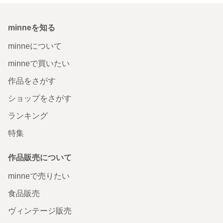
minneを知る
minneについて
minneで買いたい
作品をさがす
ショップをさがす
ランキング
特集
作品販売について
minneで売りたい
食品販売
ヴィンテージ販売