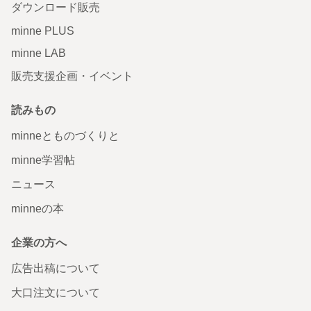
ダウンロード販売
minne PLUS
minne LAB
販売支援企画・イベント
読みもの
minneとものづくりと
minne学習帖
ニュース
minneの本
企業の方へ
広告出稿について
大口注文について