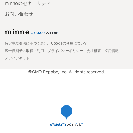
minneのセキュリティ
お問い合わせ
特定商取引法に基づく表記
Cookieの使用について
広告識別子の取得・利用
プライバシーポリシー
会社概要
採用情報
メディアキット
©GMO Pepabo, Inc. All rights reserved.