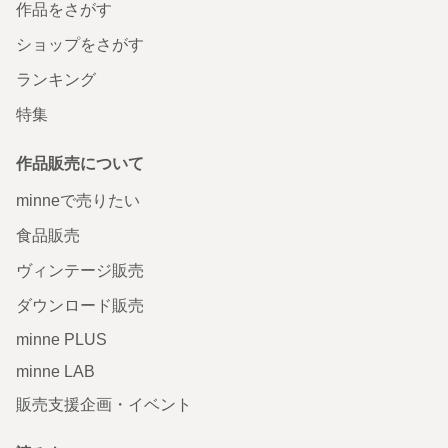
作品をさがす
ショップをさがす
ランキング
特集
作品販売について
minneで売りたい
食品販売
ヴィンテージ販売
ダウンロード販売
minne PLUS
minne LAB
販売支援企画・イベント