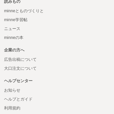
読みもの
minneとものづくりと
minne学習帖
ニュース
minneの本
企業の方へ
広告出稿について
大口注文について
ヘルプセンター
お知らせ
ヘルプとガイド
利用規約