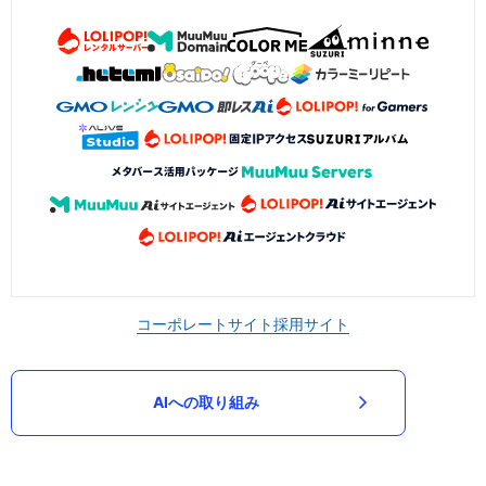
コーポレートサイト
採用サイト
AIへの取り組み