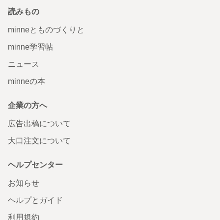
読みもの
minneとものづくりと
minne学習帖
ニュース
minneの本
企業の方へ
広告出稿について
大口注文について
ヘルプセンター
お知らせ
ヘルプとガイド
利用規約