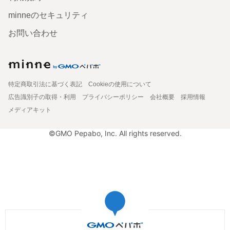
minneのセキュリティ
お問い合わせ
特定商取引法に基づく表記
Cookieの使用について
広告識別子の取得・利用
プライバシーポリシー
会社概要
採用情報
メディアキット
©GMO Pepabo, Inc. All rights reserved.