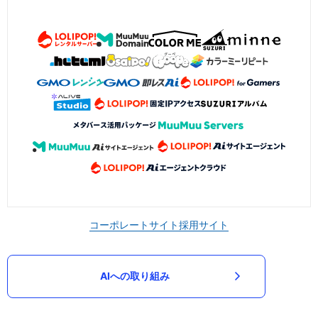
コーポレートサイト
採用サイト
AIへの取り組み