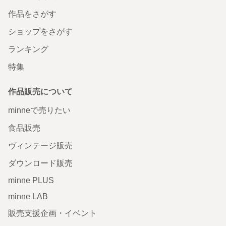
作品をさがす
ショップをさがす
ランキング
特集
作品販売について
minneで売りたい
食品販売
ヴィンテージ販売
ダウンロード販売
minne PLUS
minne LAB
販売支援企画・イベント